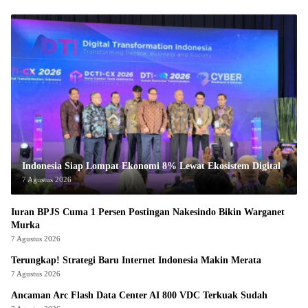
Indonesia Siap Lompat Ekonomi 8% Lewat Ekosistem Digital
7 Agustus 2026
Iuran BPJS Cuma 1 Persen Postingan Nakesindo Bikin Warganet
Murka
7 Agustus 2026
Terungkap! Strategi Baru Internet Indonesia Makin Merata
7 Agustus 2026
Ancaman Arc Flash Data Center AI 800 VDC Terkuak Sudah