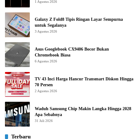
1 Agustus 2026
Galaxy Z Fold8 Tipis Ringan Layar Sempurna
untuk Segalanya
3 Agustus 2026
Asus Googlebook CX9406 Bocor Bukan
Chromebook Biasa
6 Agustus 2026
TV 43 Inci Harga Hancur Transmart Diskon Hingga
70 Persen
2 Agustus 2026
Waduh Samsung Chip Makin Langka Hingga 2028
Apa Sebabnya
31 Juli 2026
Terbaru