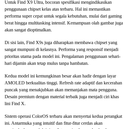
Untuk Find X9 Ultra, bocoran spesifikasi mengindikasikan
penggunaan chipset kelas atas terbaru. Hal ini memastikan
performa super cepat untuk segala kebutuhan, mulai dari gaming
berat hingga multitasking intensif. Kemampuan olah gambar juga
akan sangat dioptimalkan.
Di sisi lain, Find X9s juga diharapkan membawa chipset yang
sangat mumpuni di kelasnya. Performa yang responsif menjadi
prioritas utama pada model ini. Pengalaman penggunaan sehari-
hari dijamin akan tetap mulus tanpa hambatan.
Kedua model ini kemungkinan besar akan hadir dengan layar
AMOLED berkualitas tinggi. Refresh rate adaptif dan kecerahan
puncak yang menakjubkan akan memanjakan mata pengguna.
Desain premium dengan material terbaik juga menjadi ciri khas
lini Find X.
Sistem operasi ColorOS terbaru akan menyertai kedua perangkat
ini. Antarmuka yang intuitif dan fitur-fitur cerdas akan