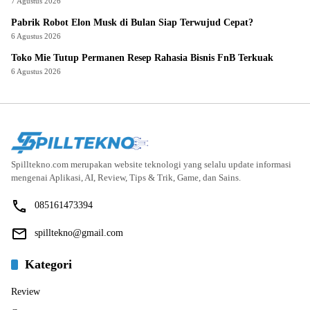
7 Agustus 2026
Pabrik Robot Elon Musk di Bulan Siap Terwujud Cepat?
6 Agustus 2026
Toko Mie Tutup Permanen Resep Rahasia Bisnis FnB Terkuak
6 Agustus 2026
Spilltekno.com merupakan website teknologi yang selalu update informasi
mengenai Aplikasi, AI, Review, Tips & Trik, Game, dan Sains.
085161473394
spilltekno@gmail.com
Kategori
Review