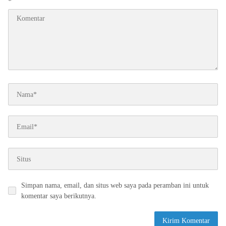
*
Simpan nama, email, dan situs web saya pada peramban ini untuk
komentar saya berikutnya.