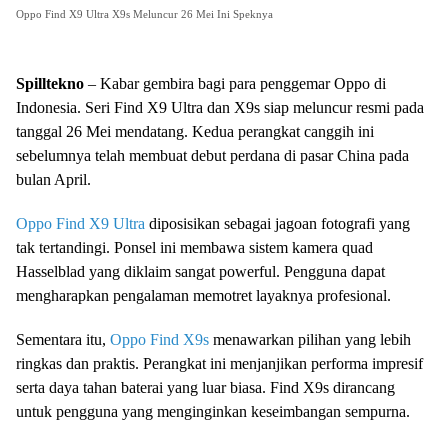
Oppo Find X9 Ultra X9s Meluncur 26 Mei Ini Speknya
Spilltekno
– Kabar gembira bagi para penggemar Oppo di
Indonesia. Seri Find X9 Ultra dan X9s siap meluncur resmi pada
tanggal 26 Mei mendatang. Kedua perangkat canggih ini
sebelumnya telah membuat debut perdana di pasar China pada
bulan April.
Oppo Find X9 Ultra
diposisikan sebagai jagoan fotografi yang
tak tertandingi. Ponsel ini membawa sistem kamera quad
Hasselblad yang diklaim sangat powerful. Pengguna dapat
mengharapkan pengalaman memotret layaknya profesional.
Sementara itu,
Oppo Find X9s
menawarkan pilihan yang lebih
ringkas dan praktis. Perangkat ini menjanjikan performa impresif
serta daya tahan baterai yang luar biasa. Find X9s dirancang
untuk pengguna yang menginginkan keseimbangan sempurna.