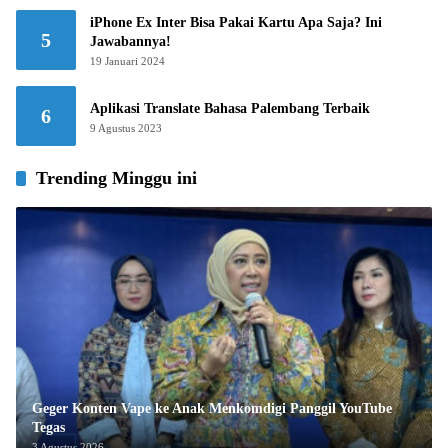
iPhone Ex Inter Bisa Pakai Kartu Apa Saja? Ini
5
Jawabannya!
19 Januari 2024
Aplikasi Translate Bahasa Palembang Terbaik
6
9 Agustus 2023
Trending Minggu ini
Geger Konten Vape ke Anak Menkomdigi Panggil YouTube
Tegas
3 Agustus 2026