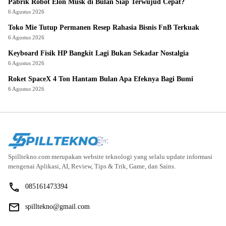
Pabrik Robot Elon Musk di Bulan Siap Terwujud Cepat?
6 Agustus 2026
Toko Mie Tutup Permanen Resep Rahasia Bisnis FnB Terkuak
6 Agustus 2026
Keyboard Fisik HP Bangkit Lagi Bukan Sekadar Nostalgia
6 Agustus 2026
Roket SpaceX 4 Ton Hantam Bulan Apa Efeknya Bagi Bumi
6 Agustus 2026
Spilltekno.com merupakan website teknologi yang selalu update informasi
mengenai Aplikasi, AI, Review, Tips & Trik, Game, dan Sains.
085161473394
spilltekno@gmail.com