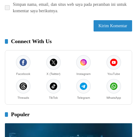
Simpan nama, email, dan situs web saya pada peramban ini untuk
komentar saya berikutnya.
Connect With Us
Facebook
X (Twitter)
Instagram
YouTube
Threads
TikTok
Telegram
WhatsApp
Populer