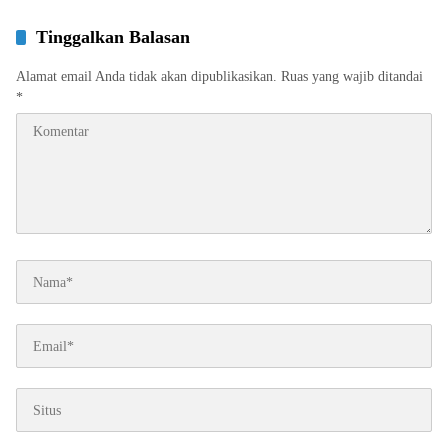
Tinggalkan Balasan
Alamat email Anda tidak akan dipublikasikan.
Ruas yang wajib ditandai
*