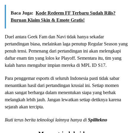
Baca Juga:
Kode Redeem FF Terbaru Sudah Rilis?
Buruan Klaim Skin & Emote Gratis!
Duel antara Geek Fam dan Navi tidak hanya sekadar
pertandingan biasa, melainkan laga penutup Regular Season yang
penuh tensi. Pemenang dari pertandingan ini akan melengkapi
daftar enam tim yang lolos ke Playoff. Sementara itu, tim yang
kalah harus mengubur impian mereka di MPL ID S17.
Para penggemar esports di seluruh Indonesia pasti tidak sabar
menantikan hasil dari pertandingan krusial ini. Setiap momen
akan sangat berharga dalam menentukan siapa yang berhak
melangkah lebih jauh. Jangan lewatkan setiap detiknya karena
sejarah akan tercipta.
Ikuti terus berita teknologi lainnya hanya di
Spilltekno