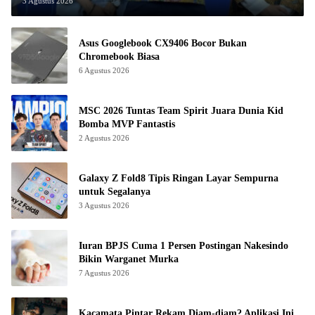
3 Agustus 2026
Asus Googlebook CX9406 Bocor Bukan
Chromebook Biasa
6 Agustus 2026
MSC 2026 Tuntas Team Spirit Juara Dunia Kid
Bomba MVP Fantastis
2 Agustus 2026
Galaxy Z Fold8 Tipis Ringan Layar Sempurna
untuk Segalanya
3 Agustus 2026
Iuran BPJS Cuma 1 Persen Postingan Nakesindo
Bikin Warganet Murka
7 Agustus 2026
Kacamata Pintar Rekam Diam-diam? Aplikasi Ini