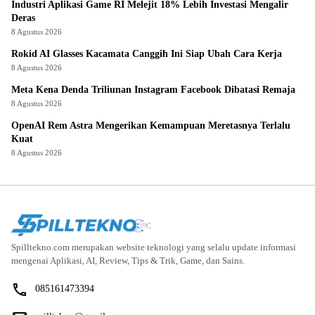
Industri Aplikasi Game RI Melejit 18% Lebih Investasi Mengalir
Deras
8 Agustus 2026
Rokid AI Glasses Kacamata Canggih Ini Siap Ubah Cara Kerja
8 Agustus 2026
Meta Kena Denda Triliunan Instagram Facebook Dibatasi Remaja
8 Agustus 2026
OpenAI Rem Astra Mengerikan Kemampuan Meretasnya Terlalu
Kuat
8 Agustus 2026
Spilltekno.com merupakan website teknologi yang selalu update informasi
mengenai Aplikasi, AI, Review, Tips & Trik, Game, dan Sains.
085161473394