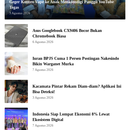
Geger Konten Vape ke Anak Menkomdigi Panggil YouTube
Tegas
3 Agustus 2026
Asus Googlebook CX9406 Bocor Bukan
Chromebook Biasa
6 Agustus 2026
Iuran BPJS Cuma 1 Persen Postingan Nakesindo
Bikin Warganet Murka
7 Agustus 2026
Kacamata Pintar Rekam Diam-diam? Aplikasi Ini
Bisa Deteksi!
3 Agustus 2026
Indonesia Siap Lompat Ekonomi 8% Lewat
Ekosistem Digital
7 Agustus 2026