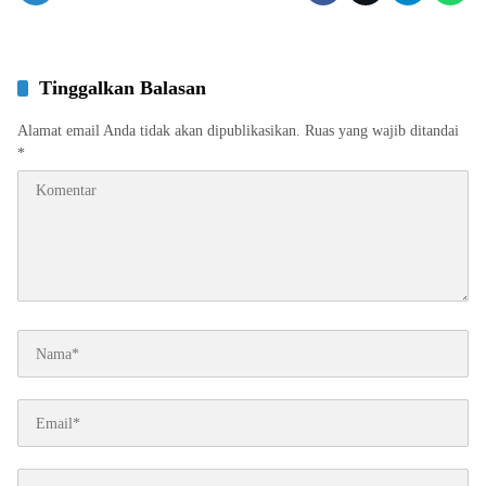
Tinggalkan Balasan
Alamat email Anda tidak akan dipublikasikan.
Ruas yang wajib ditandai
*