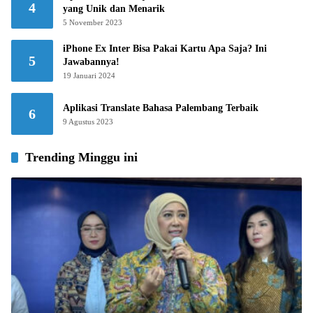
4
yang Unik dan Menarik
5 November 2023
iPhone Ex Inter Bisa Pakai Kartu Apa Saja? Ini
5
Jawabannya!
19 Januari 2024
Aplikasi Translate Bahasa Palembang Terbaik
6
9 Agustus 2023
Trending Minggu ini