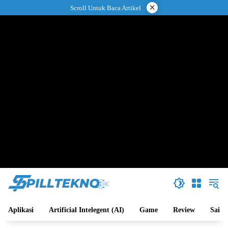
Langsung
×
Scroll Untuk Baca Artikel
ke
konten
Aplikasi
Artificial Intelegent (AI)
Game
Review
Sains