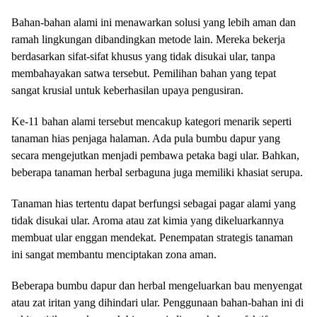
Bahan-bahan alami ini menawarkan solusi yang lebih aman dan
ramah lingkungan dibandingkan metode lain. Mereka bekerja
berdasarkan sifat-sifat khusus yang tidak disukai ular, tanpa
membahayakan satwa tersebut. Pemilihan bahan yang tepat
sangat krusial untuk keberhasilan upaya pengusiran.
Ke-11 bahan alami tersebut mencakup kategori menarik seperti
tanaman hias penjaga halaman. Ada pula bumbu dapur yang
secara mengejutkan menjadi pembawa petaka bagi ular. Bahkan,
beberapa tanaman herbal serbaguna juga memiliki khasiat serupa.
Tanaman hias tertentu dapat berfungsi sebagai pagar alami yang
tidak disukai ular. Aroma atau zat kimia yang dikeluarkannya
membuat ular enggan mendekat. Penempatan strategis tanaman
ini sangat membantu menciptakan zona aman.
Beberapa bumbu dapur dan herbal mengeluarkan bau menyengat
atau zat iritan yang dihindari ular. Penggunaan bahan-bahan ini di