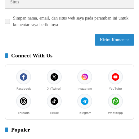
Simpan nama, email, dan situs web saya pada peramban ini untuk
komentar saya berikutnya.
Connect With Us
Facebook
X (Twitter)
Instagram
YouTube
Threads
TikTok
Telegram
WhatsApp
Populer