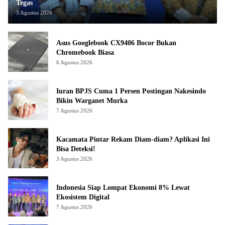
Tegas
3 Agustus 2026
Asus Googlebook CX9406 Bocor Bukan
Chromebook Biasa
6 Agustus 2026
Iuran BPJS Cuma 1 Persen Postingan Nakesindo
Bikin Warganet Murka
7 Agustus 2026
Kacamata Pintar Rekam Diam-diam? Aplikasi Ini
Bisa Deteksi!
3 Agustus 2026
Indonesia Siap Lompat Ekonomi 8% Lewat
Ekosistem Digital
7 Agustus 2026