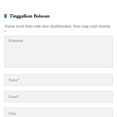
Tinggalkan Balasan
Alamat email Anda tidak akan dipublikasikan.
Ruas yang wajib ditandai
*