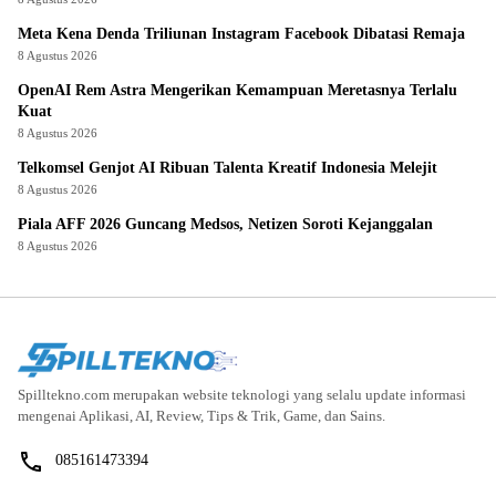
Meta Kena Denda Triliunan Instagram Facebook Dibatasi Remaja
8 Agustus 2026
OpenAI Rem Astra Mengerikan Kemampuan Meretasnya Terlalu
Kuat
8 Agustus 2026
Telkomsel Genjot AI Ribuan Talenta Kreatif Indonesia Melejit
8 Agustus 2026
Piala AFF 2026 Guncang Medsos, Netizen Soroti Kejanggalan
8 Agustus 2026
Spilltekno.com merupakan website teknologi yang selalu update informasi
mengenai Aplikasi, AI, Review, Tips & Trik, Game, dan Sains.
085161473394