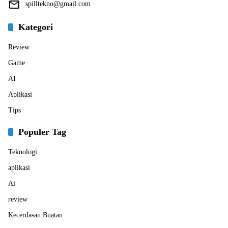
spilltekno@gmail.com
Kategori
Review
Game
AI
Aplikasi
Tips
Populer Tag
Teknologi
aplikasi
Ai
review
Kecerdasan Buatan