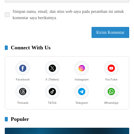
Simpan nama, email, dan situs web saya pada peramban ini untuk
komentar saya berikutnya.
Connect With Us
Facebook
X (Twitter)
Instagram
YouTube
Threads
TikTok
Telegram
WhatsApp
Populer