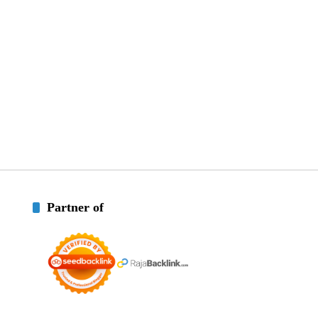
Partner of