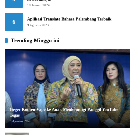
19 Januari 2024
Aplikasi Translate Bahasa Palembang Terbaik
6
9 Agustus 2023
Trending Minggu ini
Geger Konten Vape ke Anak Menkomdigi Panggil YouTube
Tegas
3 Agustus 2026