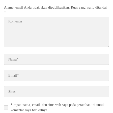
Alamat email Anda tidak akan dipublikasikan.
Ruas yang wajib ditandai
*
Simpan nama, email, dan situs web saya pada peramban ini untuk
komentar saya berikutnya.