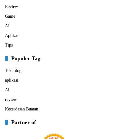
Review
Game
AI
Aplikasi
Tips
Populer Tag
Teknologi
aplikasi
Ai
review
Kecerdasan Buatan
Partner of