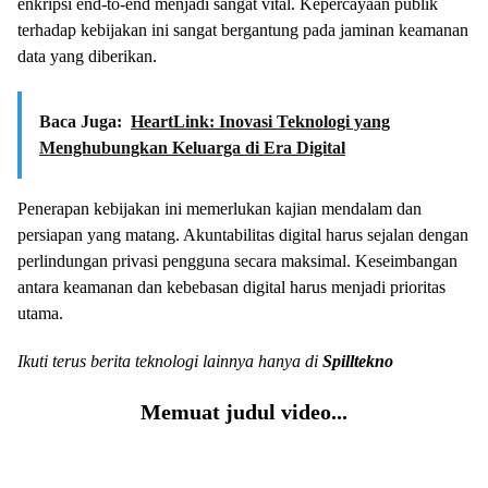
enkripsi end-to-end menjadi sangat vital. Kepercayaan publik
terhadap kebijakan ini sangat bergantung pada jaminan keamanan
data yang diberikan.
Baca Juga:
HeartLink: Inovasi Teknologi yang
Menghubungkan Keluarga di Era Digital
Penerapan kebijakan ini memerlukan kajian mendalam dan
persiapan yang matang. Akuntabilitas digital harus sejalan dengan
perlindungan privasi pengguna secara maksimal. Keseimbangan
antara keamanan dan kebebasan digital harus menjadi prioritas
utama.
Ikuti terus berita teknologi lainnya hanya di
Spilltekno
Memuat judul video...