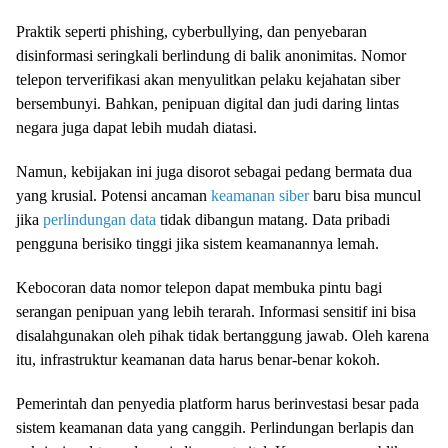
Praktik seperti phishing, cyberbullying, dan penyebaran
disinformasi seringkali berlindung di balik anonimitas. Nomor
telepon terverifikasi akan menyulitkan pelaku kejahatan siber
bersembunyi. Bahkan, penipuan digital dan judi daring lintas
negara juga dapat lebih mudah diatasi.
Namun, kebijakan ini juga disorot sebagai pedang bermata dua
yang krusial. Potensi ancaman
keamanan siber
baru bisa muncul
jika
perlindungan data
tidak dibangun matang. Data pribadi
pengguna berisiko tinggi jika sistem keamanannya lemah.
Kebocoran data nomor telepon dapat membuka pintu bagi
serangan penipuan yang lebih terarah. Informasi sensitif ini bisa
disalahgunakan oleh pihak tidak bertanggung jawab. Oleh karena
itu, infrastruktur keamanan data harus benar-benar kokoh.
Pemerintah dan penyedia platform harus berinvestasi besar pada
sistem keamanan data yang canggih. Perlindungan berlapis dan