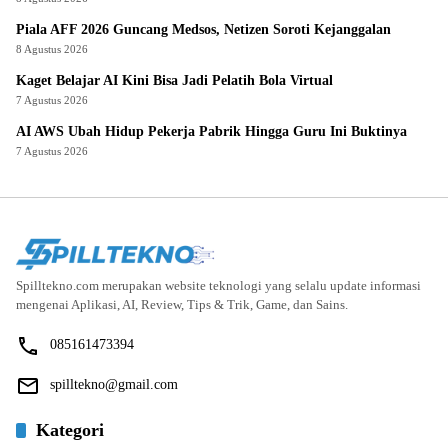
Piala AFF 2026 Guncang Medsos, Netizen Soroti Kejanggalan
8 Agustus 2026
Kaget Belajar AI Kini Bisa Jadi Pelatih Bola Virtual
7 Agustus 2026
AI AWS Ubah Hidup Pekerja Pabrik Hingga Guru Ini Buktinya
7 Agustus 2026
Spilltekno.com merupakan website teknologi yang selalu update informasi
mengenai Aplikasi, AI, Review, Tips & Trik, Game, dan Sains.
085161473394
spilltekno@gmail.com
Kategori