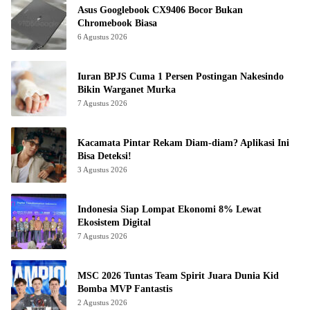
Asus Googlebook CX9406 Bocor Bukan
Chromebook Biasa
6 Agustus 2026
Iuran BPJS Cuma 1 Persen Postingan Nakesindo
Bikin Warganet Murka
7 Agustus 2026
Kacamata Pintar Rekam Diam-diam? Aplikasi Ini
Bisa Deteksi!
3 Agustus 2026
Indonesia Siap Lompat Ekonomi 8% Lewat
Ekosistem Digital
7 Agustus 2026
MSC 2026 Tuntas Team Spirit Juara Dunia Kid
Bomba MVP Fantastis
2 Agustus 2026