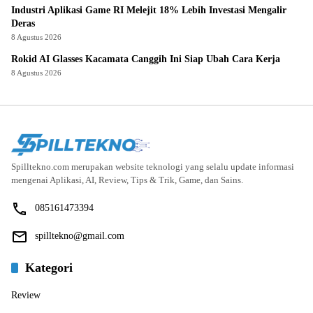
Industri Aplikasi Game RI Melejit 18% Lebih Investasi Mengalir
Deras
8 Agustus 2026
Rokid AI Glasses Kacamata Canggih Ini Siap Ubah Cara Kerja
8 Agustus 2026
Spilltekno.com merupakan website teknologi yang selalu update informasi
mengenai Aplikasi, AI, Review, Tips & Trik, Game, dan Sains.
085161473394
spilltekno@gmail.com
Kategori
Review