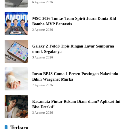
6 Agustus 2026
MSC 2026 Tuntas Team Spirit Juara Dunia Kid
Bomba MVP Fantastis
2 Agustus 2026
Galaxy Z Fold8 Tipis Ringan Layar Sempurna
untuk Segalanya
3 Agustus 2026
Iuran BPJS Cuma 1 Persen Postingan Nakesindo
Bikin Warganet Murka
7 Agustus 2026
Kacamata Pintar Rekam Diam-diam? Aplikasi Ini
Bisa Deteksi!
3 Agustus 2026
Terbaru