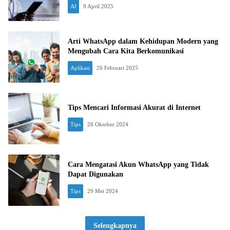
AI
9 April 2025
Arti WhatsApp dalam Kehidupan Modern yang
Mengubah Cara Kita Berkomunikasi
Aplikasi
26 Februari 2025
Tips Mencari Informasi Akurat di Internet
Tips
26 Oktober 2024
Cara Mengatasi Akun WhatsApp yang Tidak
Dapat Digunakan
Tips
29 Mei 2024
Selengkapnya