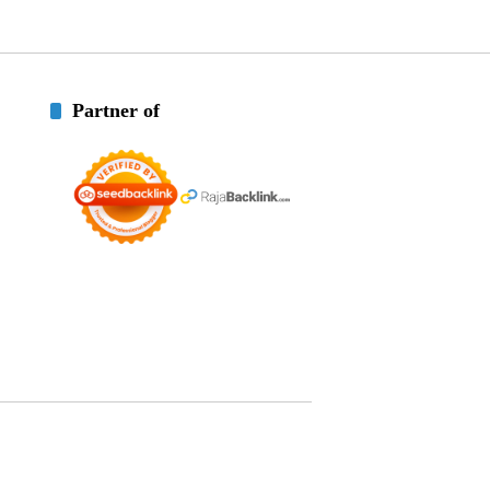
Partner of