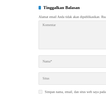
Tinggalkan Balasan
Alamat email Anda tidak akan dipublikasikan.
Rua
Simpan nama, email, dan situs web saya pada