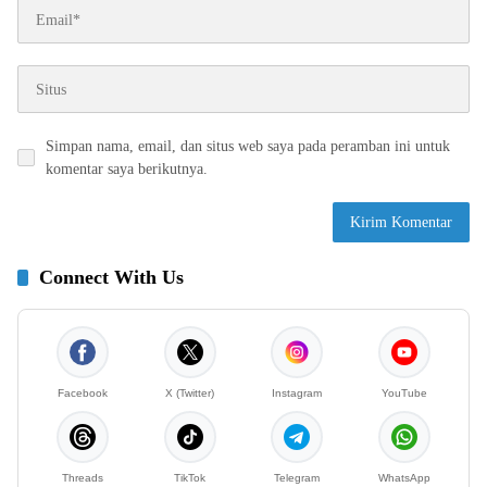
Simpan nama, email, dan situs web saya pada peramban ini untuk
komentar saya berikutnya.
Connect With Us
Facebook
X (Twitter)
Instagram
YouTube
Threads
TikTok
Telegram
WhatsApp