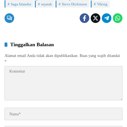
Saga Islandia
sejarah
Steve Dickinson
Viking
Tinggalkan Balasan
Alamat email Anda tidak akan dipublikasikan.
Ruas yang wajib ditandai
*