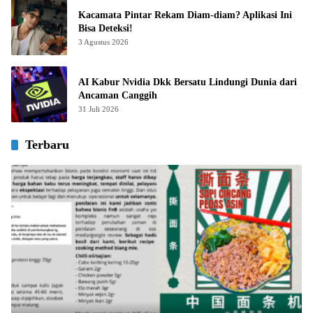
Kacamata Pintar Rekam Diam-diam? Aplikasi Ini
Bisa Deteksi!
3 Agustus 2026
AI Kabur Nvidia Dkk Bersatu Lindungi Dunia dari
Ancaman Canggih
31 Juli 2026
Terbaru