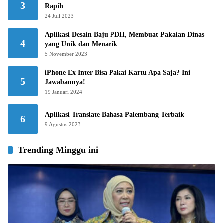
3
Rapih
24 Juli 2023
Aplikasi Desain Baju PDH, Membuat Pakaian Dinas
4
yang Unik dan Menarik
5 November 2023
iPhone Ex Inter Bisa Pakai Kartu Apa Saja? Ini
5
Jawabannya!
19 Januari 2024
Aplikasi Translate Bahasa Palembang Terbaik
6
9 Agustus 2023
Trending Minggu ini