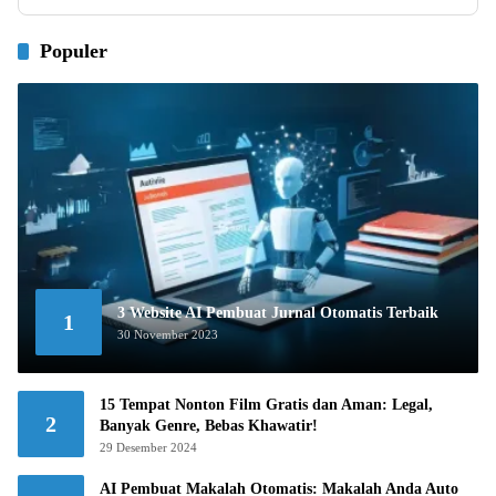
Populer
3 Website AI Pembuat Jurnal Otomatis Terbaik
1
30 November 2023
15 Tempat Nonton Film Gratis dan Aman: Legal,
2
Banyak Genre, Bebas Khawatir!
29 Desember 2024
AI Pembuat Makalah Otomatis: Makalah Anda Auto