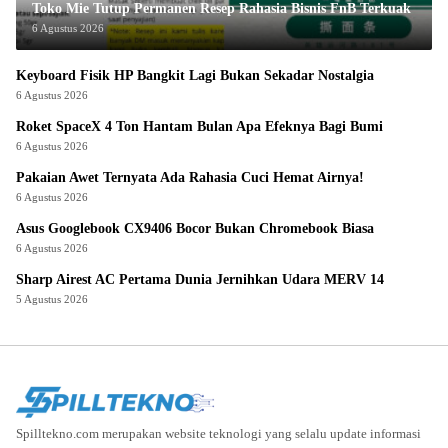
Toko Mie Tutup Permanen Resep Rahasia Bisnis FnB Terkuak
6 Agustus 2026
Keyboard Fisik HP Bangkit Lagi Bukan Sekadar Nostalgia
6 Agustus 2026
Roket SpaceX 4 Ton Hantam Bulan Apa Efeknya Bagi Bumi
6 Agustus 2026
Pakaian Awet Ternyata Ada Rahasia Cuci Hemat Airnya!
6 Agustus 2026
Asus Googlebook CX9406 Bocor Bukan Chromebook Biasa
6 Agustus 2026
Sharp Airest AC Pertama Dunia Jernihkan Udara MERV 14
5 Agustus 2026
Spilltekno.com merupakan website teknologi yang selalu update informasi