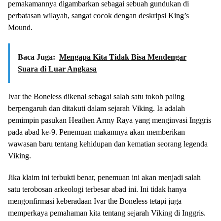
pemakamannya digambarkan sebagai sebuah gundukan di
perbatasan wilayah, sangat cocok dengan deskripsi King’s
Mound.
Baca Juga:
Mengapa Kita Tidak Bisa Mendengar
Suara di Luar Angkasa
Ivar the Boneless dikenal sebagai salah satu tokoh paling
berpengaruh dan ditakuti dalam sejarah Viking. Ia adalah
pemimpin pasukan Heathen Army Raya yang menginvasi Inggris
pada abad ke-9. Penemuan makamnya akan memberikan
wawasan baru tentang kehidupan dan kematian seorang legenda
Viking.
Jika klaim ini terbukti benar, penemuan ini akan menjadi salah
satu terobosan arkeologi terbesar abad ini. Ini tidak hanya
mengonfirmasi keberadaan Ivar the Boneless tetapi juga
memperkaya pemahaman kita tentang sejarah Viking di Inggris.