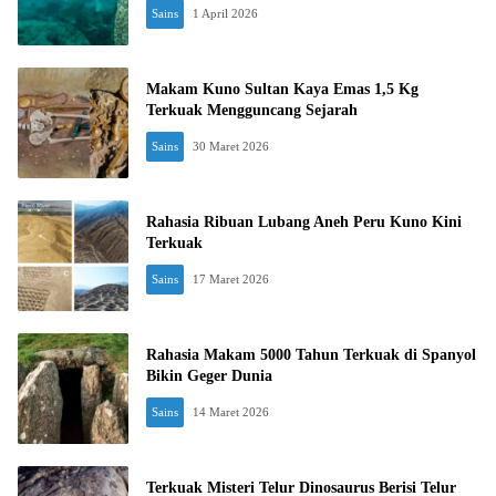
Sains
1 April 2026
Makam Kuno Sultan Kaya Emas 1,5 Kg
Terkuak Mengguncang Sejarah
Sains
30 Maret 2026
Rahasia Ribuan Lubang Aneh Peru Kuno Kini
Terkuak
Sains
17 Maret 2026
Rahasia Makam 5000 Tahun Terkuak di Spanyol
Bikin Geger Dunia
Sains
14 Maret 2026
Terkuak Misteri Telur Dinosaurus Berisi Telur