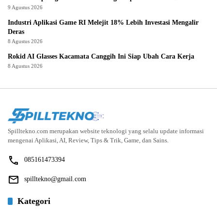
9 Agustus 2026
Industri Aplikasi Game RI Melejit 18% Lebih Investasi Mengalir
Deras
8 Agustus 2026
Rokid AI Glasses Kacamata Canggih Ini Siap Ubah Cara Kerja
8 Agustus 2026
Spilltekno.com merupakan website teknologi yang selalu update informasi
mengenai Aplikasi, AI, Review, Tips & Trik, Game, dan Sains.
085161473394
spilltekno@gmail.com
Kategori