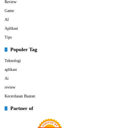
Review
Game
AI
Aplikasi
Tips
Populer Tag
Teknologi
aplikasi
Ai
review
Kecerdasan Buatan
Partner of