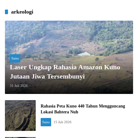
arkeologi
Sains
Laser Ungkap Rahasia Amazon Kuno
Jutaan Jiwa Tersembunyi
31 Juli 2026
Rahasia Peta Kuno 440 Tahun Mengguncang
Lokasi Bahtera Nuh
Sains
15 Juli 2026