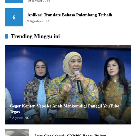
19 Januari 2024
Aplikasi Translate Bahasa Palembang Terbaik
6
9 Agustus 2023
Trending Minggu ini
Geger Konten Vape ke Anak Menkomdigi Panggil YouTube
Tegas
3 Agustus 2026