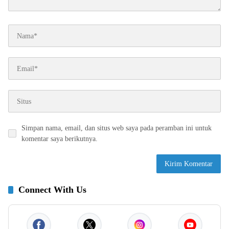
Simpan nama, email, dan situs web saya pada peramban ini untuk
komentar saya berikutnya.
Connect With Us