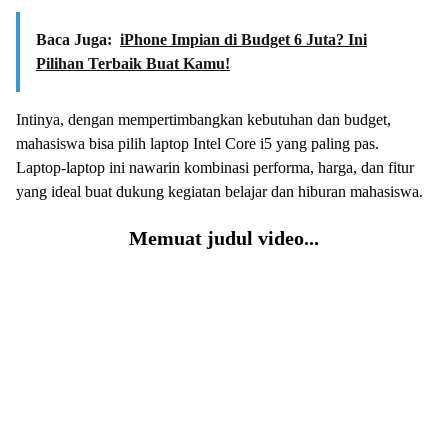
Baca Juga:
iPhone Impian di Budget 6 Juta? Ini
Pilihan Terbaik Buat Kamu!
Intinya, dengan mempertimbangkan kebutuhan dan budget,
mahasiswa bisa pilih laptop Intel Core i5 yang paling pas.
Laptop-laptop ini nawarin kombinasi performa, harga, dan fitur
yang ideal buat dukung kegiatan belajar dan hiburan mahasiswa.
Memuat judul video...