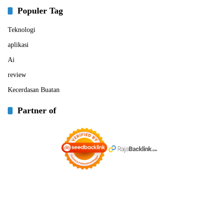
Populer Tag
Teknologi
aplikasi
Ai
review
Kecerdasan Buatan
Partner of