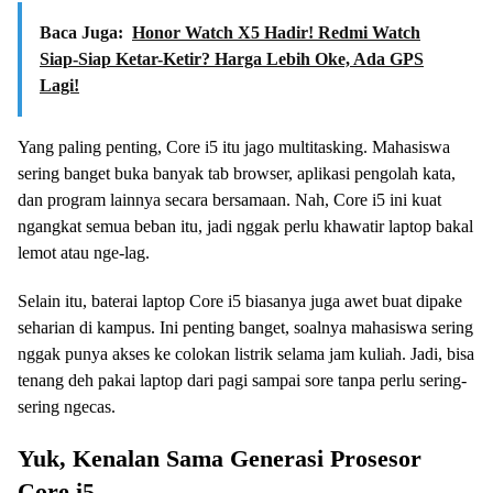
Baca Juga:
Honor Watch X5 Hadir! Redmi Watch
Siap-Siap Ketar-Ketir? Harga Lebih Oke, Ada GPS
Lagi!
Yang paling penting, Core i5 itu jago multitasking. Mahasiswa
sering banget buka banyak tab browser, aplikasi pengolah kata,
dan program lainnya secara bersamaan. Nah, Core i5 ini kuat
ngangkat semua beban itu, jadi nggak perlu khawatir laptop bakal
lemot atau nge-lag.
Selain itu, baterai laptop Core i5 biasanya juga awet buat dipake
seharian di kampus. Ini penting banget, soalnya mahasiswa sering
nggak punya akses ke colokan listrik selama jam kuliah. Jadi, bisa
tenang deh pakai laptop dari pagi sampai sore tanpa perlu sering-
sering ngecas.
Yuk, Kenalan Sama Generasi Prosesor
Core i5