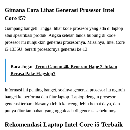
Gimana Cara Lihat Generasi Prosesor Intel
Core i5?
Gampang banget! Tinggal lihat kode prosesor yang ada di laptop
atau spesifikasi produk. Angka setelah tanda hubung di kode
prosesor itu nunjukkin generasi prosesornya. Misalnya, Intel Core
i5-1335U, berarti prosesornya generasi ke-13.
Baca Juga:
Tecno Camon 40, Beneran Hape 2 Jutaan
Berasa Pake Flagship?
Informasi ini penting banget, soalnya generasi prosesor itu ngaruh
banget ke performa dan fitur laptop. Laptop dengan prosesor
generasi terbaru biasanya lebih kenceng, lebih hemat daya, dan
punya fitur tambahan yang nggak ada di generasi sebelumnya.
Rekomendasi Laptop Intel Core i5 Terbaik