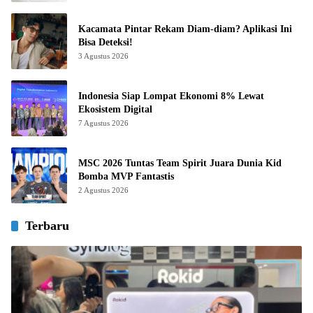
Kacamata Pintar Rekam Diam-diam? Aplikasi Ini
Bisa Deteksi!
3 Agustus 2026
Indonesia Siap Lompat Ekonomi 8% Lewat
Ekosistem Digital
7 Agustus 2026
MSC 2026 Tuntas Team Spirit Juara Dunia Kid
Bomba MVP Fantastis
2 Agustus 2026
Terbaru