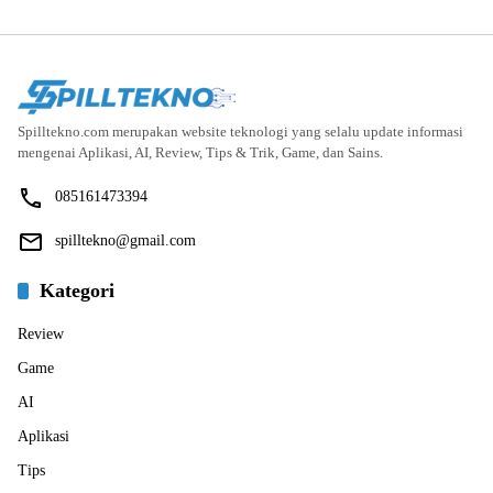
Spilltekno.com merupakan website teknologi yang selalu update informasi
mengenai Aplikasi, AI, Review, Tips & Trik, Game, dan Sains.
085161473394
spilltekno@gmail.com
Kategori
Review
Game
AI
Aplikasi
Tips