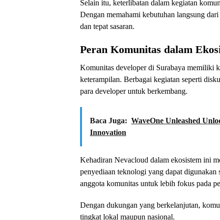
Selain itu, keterlibatan dalam kegiatan komu
Dengan memahami kebutuhan langsung dari pa
dan tepat sasaran.
Peran Komunitas dalam Ekosi
Komunitas developer di Surabaya memiliki k
keterampilan. Berbagai kegiatan seperti disku
para developer untuk berkembang.
Baca Juga:
WaveOne Unleashed Unlock
Innovation
Kehadiran Nevacloud dalam ekosistem ini m
penyediaan teknologi yang dapat digunakan 
anggota komunitas untuk lebih fokus pada pe
Dengan dukungan yang berkelanjutan, komun
tingkat lokal maupun nasional.