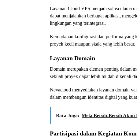
Layanan Cloud VPS menjadi solusi utama unt
dapat menjalankan berbagai aplikasi, mengel
lingkungan yang terintegrasi.
Kemudahan konfigurasi dan performa yang k
proyek kecil maupun skala yang lebih besar.
Layanan Domain
Domain merupakan elemen penting dalam me
sebuah proyek dapat lebih mudah dikenali dan 
Nevacloud menyediakan layanan domain ya
dalam membangun identitas digital yang kuat
Baca Juga:
Meta Bersih-Bersih Akun 
Partisipasi dalam Kegiatan Kom