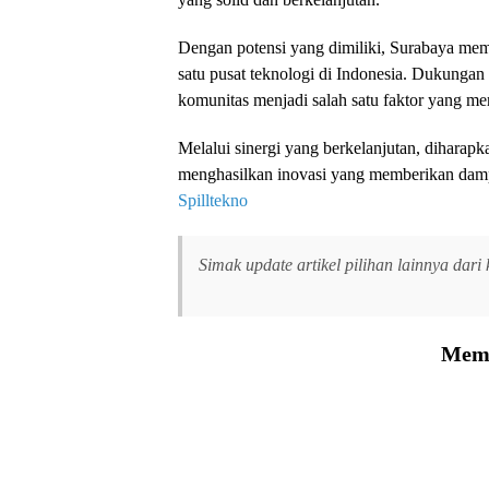
Dengan potensi yang dimiliki, Surabaya memi
satu pusat teknologi di Indonesia. Dukungan 
komunitas menjadi salah satu faktor yang me
Melalui sinergi yang berkelanjutan, diharap
menghasilkan inovasi yang memberikan dampak
Spilltekno
Simak update artikel pilihan lainnya dari
Memu