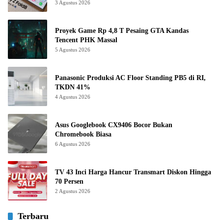
3 Agustus 2026
Proyek Game Rp 4,8 T Pesaing GTA Kandas
Tencent PHK Massal
5 Agustus 2026
Panasonic Produksi AC Floor Standing PB5 di RI,
TKDN 41%
4 Agustus 2026
Asus Googlebook CX9406 Bocor Bukan
Chromebook Biasa
6 Agustus 2026
TV 43 Inci Harga Hancur Transmart Diskon Hingga
70 Persen
2 Agustus 2026
Terbaru