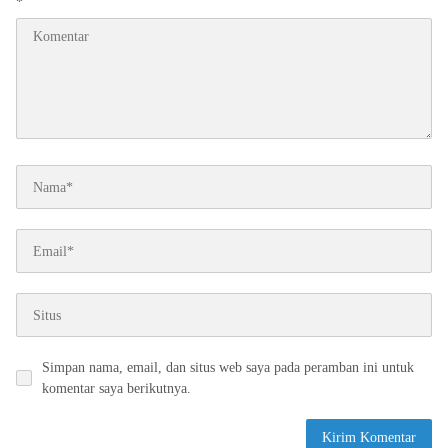
*
Simpan nama, email, dan situs web saya pada peramban ini untuk
komentar saya berikutnya.