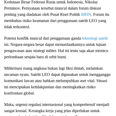
Kedutaan Besar Federasi Rusia untuk Indonesia, Nikolay
Perminov. Pernyataan tersebut muncul dalam forum diskusi
penting yang diadakan oleh Pusat Riset Politik
BRIN
. Forum itu
membahas risiko keamanan dari penggunaan satelit LEO yang
tidak terkontrol.
Potensi konflik muncul dari penggunaan ganda
teknologi satelit
ini. Negara-negara besar dapat memanfaatkannya untuk tujuan
pengawasan atau strategi militer. Hal ini tentu saja akan memicu
perlombaan senjata baru di orbit bumi.
Militerisasi ruang angkasa bukan lagi fiksi ilmiah, melainkan
ancaman nyata. Satelit LEO dapat digunakan untuk mengganggu
komunikasi lawan atau bahkan melumpuhkan aset vital. Situasi
ini menciptakan ketidakpastian dan meningkatkan risiko
konfrontasi global.
Maka, urgensi regulasi internasional yang komprehensif menjadi
sangat krusial. Kerangka kerja yang jelas diperlukan untuk