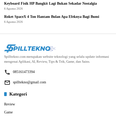
Keyboard Fisik HP Bangkit Lagi Bukan Sekadar Nostalgia
6 Agustus 2026
Roket SpaceX 4 Ton Hantam Bulan Apa Efeknya Bagi Bumi
6 Agustus 2026
Spilltekno.com merupakan website teknologi yang selalu update informasi
mengenai Aplikasi, AI, Review, Tips & Trik, Game, dan Sains.
085161473394
spilltekno@gmail.com
Kategori
Review
Game