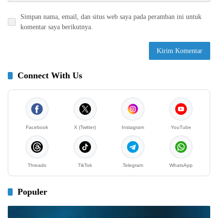
Simpan nama, email, dan situs web saya pada peramban ini untuk
komentar saya berikutnya.
Connect With Us
Facebook
X (Twitter)
Instagram
YouTube
Threads
TikTok
Telegram
WhatsApp
Populer