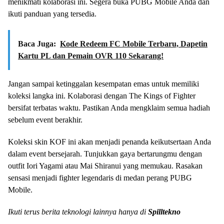
menikmati kolaborasi ini. Segera buka PUBG Mobile Anda dan
ikuti panduan yang tersedia.
Baca Juga:
Kode Redeem FC Mobile Terbaru, Dapetin
Kartu PL dan Pemain OVR 110 Sekarang!
Jangan sampai ketinggalan kesempatan emas untuk memiliki
koleksi langka ini. Kolaborasi dengan The Kings of Fighter
bersifat terbatas waktu. Pastikan Anda mengklaim semua hadiah
sebelum event berakhir.
Koleksi skin KOF ini akan menjadi penanda keikutsertaan Anda
dalam event bersejarah. Tunjukkan gaya bertarungmu dengan
outfit Iori Yagami atau Mai Shiranui yang memukau. Rasakan
sensasi menjadi fighter legendaris di medan perang PUBG
Mobile.
Ikuti terus berita teknologi lainnya hanya di
Spilltekno