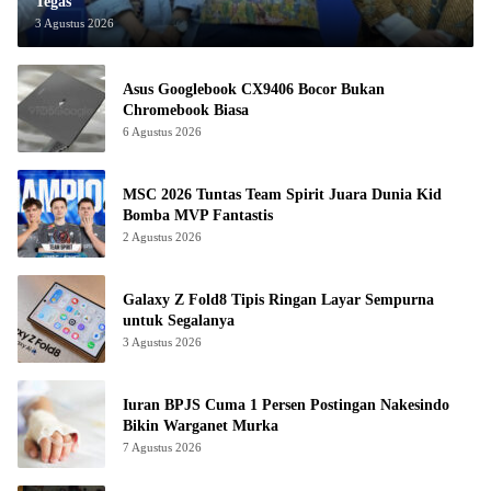
Tegas
3 Agustus 2026
Asus Googlebook CX9406 Bocor Bukan
Chromebook Biasa
6 Agustus 2026
MSC 2026 Tuntas Team Spirit Juara Dunia Kid
Bomba MVP Fantastis
2 Agustus 2026
Galaxy Z Fold8 Tipis Ringan Layar Sempurna
untuk Segalanya
3 Agustus 2026
Iuran BPJS Cuma 1 Persen Postingan Nakesindo
Bikin Warganet Murka
7 Agustus 2026