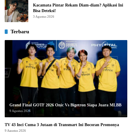
Kacamata Pintar Rekam Diam-diam? Aplikasi Ini
Bisa Deteksi!
3 Agustus 2026
Terbaru
Grand Final GOTF 2026 Onic Vs Bigetron Siapa Juara MLBB
9 Agustus 2026
TV 43 Inci Cuma 3 Jutaan di Transmart Ini Bocoran Promonya
9 Agustus 2026