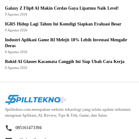
Galaxy Z Flip8 AI Makin Cerdas Gaya Lipatmu Naik Level!
9 Agustus 2026
IGRS Hidup Lagi Tahun Ini Komdigi Siapkan Evaluasi Besar
9 Agustus 2026
Industri Aplikasi Game RI Melejit 18% Lebih Investasi Mengalir
Deras
8 Agustus 2026
Rokid AI Glasses Kacamata Canggih Ini Siap Ubah Cara Kerja
8 Agustus 2026
Spilltekno.com merupakan website teknologi yang selalu update informasi
mengenai Aplikasi, AI, Review, Tips & Trik, Game, dan Sains.
085161473394