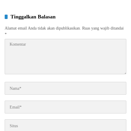
Tinggalkan Balasan
Alamat email Anda tidak akan dipublikasikan.
Ruas yang wajib ditandai
*