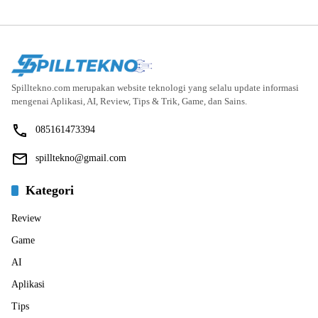
Spilltekno.com merupakan website teknologi yang selalu update informasi
mengenai Aplikasi, AI, Review, Tips & Trik, Game, dan Sains.
085161473394
spilltekno@gmail.com
Kategori
Review
Game
AI
Aplikasi
Tips