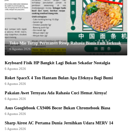
Toko Mie Tutup Permanen Resep Rahasia Bisnis FnB Terkuak
6 Agustus 2026
Keyboard Fisik HP Bangkit Lagi Bukan Sekadar Nostalgia
6 Agustus 2026
Roket SpaceX 4 Ton Hantam Bulan Apa Efeknya Bagi Bumi
6 Agustus 2026
Pakaian Awet Ternyata Ada Rahasia Cuci Hemat Airnya!
6 Agustus 2026
Asus Googlebook CX9406 Bocor Bukan Chromebook Biasa
6 Agustus 2026
Sharp Airest AC Pertama Dunia Jernihkan Udara MERV 14
5 Agustus 2026