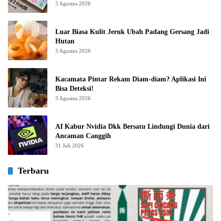
3 Agustus 2026
Luar Biasa Kulit Jeruk Ubah Padang Gersang Jadi
Hutan
3 Agustus 2026
Kacamata Pintar Rekam Diam-diam? Aplikasi Ini
Bisa Deteksi!
3 Agustus 2026
AI Kabur Nvidia Dkk Bersatu Lindungi Dunia dari
Ancaman Canggih
31 Juli 2026
Terbaru