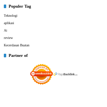
Populer Tag
Teknologi
aplikasi
Ai
review
Kecerdasan Buatan
Partner of