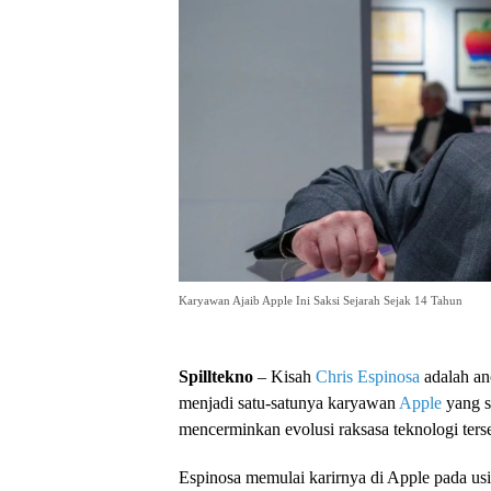
Karyawan Ajaib Apple Ini Saksi Sejarah Sejak 14 Tahun
Spilltekno
– Kisah
Chris Espinosa
adalah an
menjadi satu-satunya karyawan
Apple
yang se
mencerminkan evolusi raksasa teknologi ters
Espinosa memulai karirnya di Apple pada usi