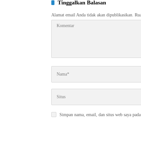
Tinggalkan Balasan
Alamat email Anda tidak akan dipublikasikan.
Rua
Simpan nama, email, dan situs web saya pada