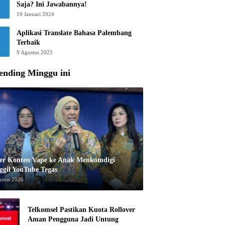
Saja? Ini Jawabannya!
19 Januari 2024
Aplikasi Translate Bahasa Palembang
Terbaik
9 Agustus 2023
ending Minggu ini
er Konten Vape ke Anak Menkomdigi
ggil YouTube Tegas
ustus 2026
Telkomsel Pastikan Kuota Rollover
Aman Pengguna Jadi Untung