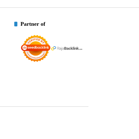
Partner of