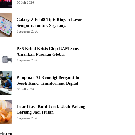
30 Juli 2026
Galaxy Z Fold8 Tipis Ringan Layar
Sempurna untuk Segalanya
3 Agustus 2026
PS5 Kebal Krisis Chip RAM Sony
Amankan Pasokan Global
3 Agustus 2026
Pimpinan AI Komdigi Berganti Ini
Sosok Kunci Transformasi Digital
30 Juli 2026
Luar Biasa Kulit Jeruk Ubah Padang
Gersang Jadi Hutan
3 Agustus 2026
rbaru