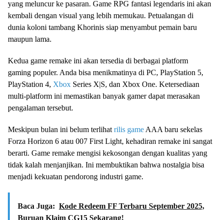
yang meluncur ke pasaran. Game RPG fantasi legendaris ini akan
kembali dengan visual yang lebih memukau. Petualangan di
dunia koloni tambang Khorinis siap menyambut pemain baru
maupun lama.
Kedua game remake ini akan tersedia di berbagai platform
gaming populer. Anda bisa menikmatinya di PC, PlayStation 5,
PlayStation 4,
Xbox
Series X|S, dan Xbox One. Ketersediaan
multi-platform ini memastikan banyak gamer dapat merasakan
pengalaman tersebut.
Meskipun bulan ini belum terlihat
rilis game
AAA baru sekelas
Forza Horizon 6 atau 007 First Light, kehadiran remake ini sangat
berarti. Game remake mengisi kekosongan dengan kualitas yang
tidak kalah menjanjikan. Ini membuktikan bahwa nostalgia bisa
menjadi kekuatan pendorong industri game.
Baca Juga:
Kode Redeem FF Terbaru September 2025,
Buruan Klaim CG15 Sekarang!