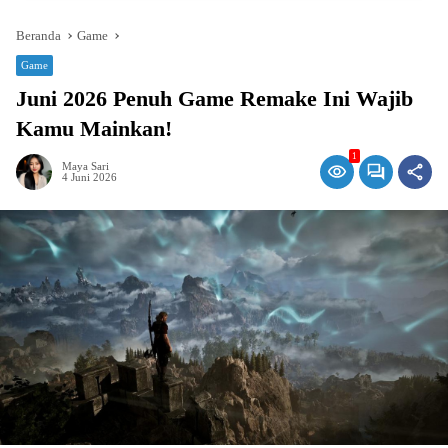
Beranda
Game
Game
Juni 2026 Penuh Game Remake Ini Wajib
Kamu Mainkan!
1
Maya Sari
4 Juni 2026