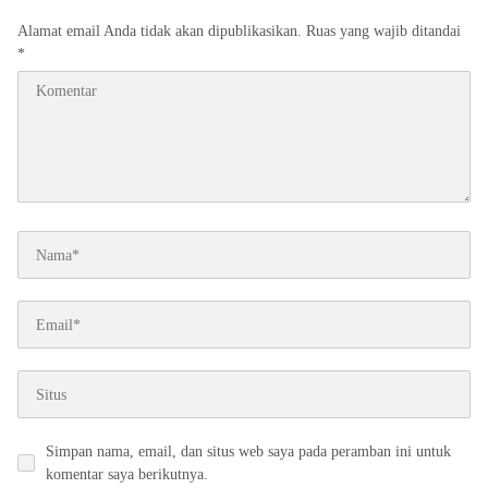
Alamat email Anda tidak akan dipublikasikan.
Ruas yang wajib ditandai
*
Simpan nama, email, dan situs web saya pada peramban ini untuk
komentar saya berikutnya.