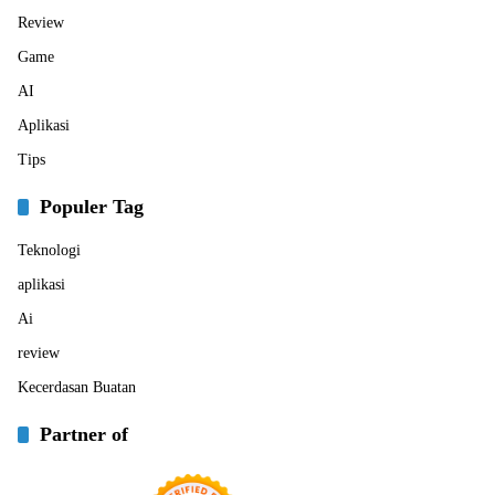
Review
Game
AI
Aplikasi
Tips
Populer Tag
Teknologi
aplikasi
Ai
review
Kecerdasan Buatan
Partner of