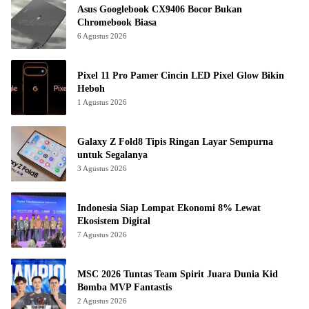
Asus Googlebook CX9406 Bocor Bukan
Chromebook Biasa
6 Agustus 2026
Pixel 11 Pro Pamer Cincin LED Pixel Glow Bikin
Heboh
1 Agustus 2026
Galaxy Z Fold8 Tipis Ringan Layar Sempurna
untuk Segalanya
3 Agustus 2026
Indonesia Siap Lompat Ekonomi 8% Lewat
Ekosistem Digital
7 Agustus 2026
MSC 2026 Tuntas Team Spirit Juara Dunia Kid
Bomba MVP Fantastis
2 Agustus 2026