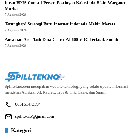
Iuran BPJS Cuma 1 Persen Postingan Nakesindo Bikin Warganet
Murka
7 Agustus 2026
Terungkap! Strategi Baru Internet Indonesia Makin Merata
7 Agustus 2026
Ancaman Arc Flash Data Center AI 800 VDC Terkuak Sudah
7 Agustus 2026
Spilltekno.com merupakan website teknologi yang selalu update informasi
mengenai Aplikasi, AI, Review, Tips & Trik, Game, dan Sains.
085161473394
spilltekno@gmail.com
Kategori