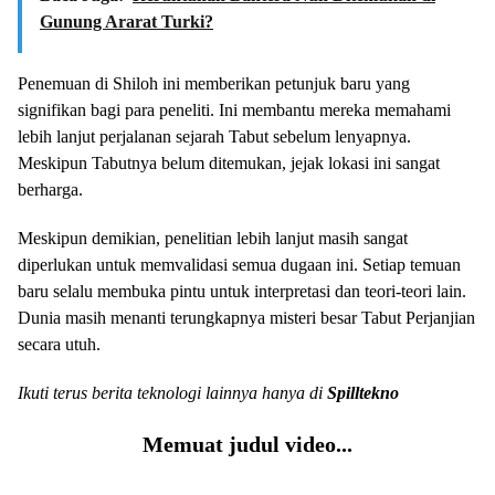
Gunung Ararat Turki?
Penemuan di Shiloh ini memberikan petunjuk baru yang
signifikan bagi para peneliti. Ini membantu mereka memahami
lebih lanjut perjalanan sejarah Tabut sebelum lenyapnya.
Meskipun Tabutnya belum ditemukan, jejak lokasi ini sangat
berharga.
Meskipun demikian, penelitian lebih lanjut masih sangat
diperlukan untuk memvalidasi semua dugaan ini. Setiap temuan
baru selalu membuka pintu untuk interpretasi dan teori-teori lain.
Dunia masih menanti terungkapnya misteri besar Tabut Perjanjian
secara utuh.
Ikuti terus berita teknologi lainnya hanya di
Spilltekno
Memuat judul video...