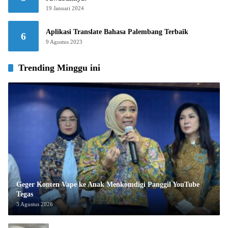
19 Januari 2024
Aplikasi Translate Bahasa Palembang Terbaik
6
9 Agustus 2023
Trending Minggu ini
Geger Konten Vape ke Anak Menkomdigi Panggil YouTube
Tegas
3 Agustus 2026