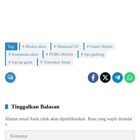
Tag:
Blokir akun
Diamond UC
Game Online
keamanan akun
PUBG Mobile
tips gaming
top up game
Transaksi Aman
Tinggalkan Balasan
Alamat email Anda tidak akan dipublikasikan.
Ruas yang wajib ditandai
*