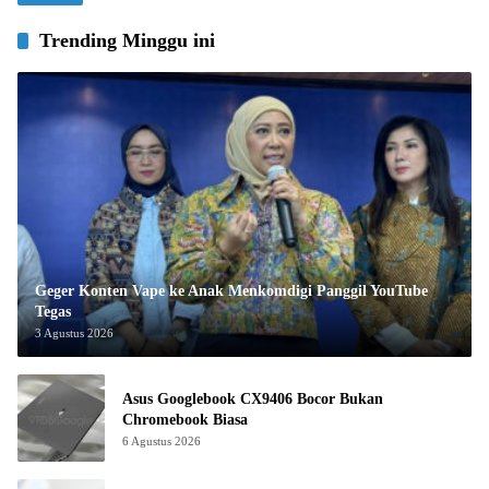
Trending Minggu ini
Geger Konten Vape ke Anak Menkomdigi Panggil YouTube
Tegas
3 Agustus 2026
Asus Googlebook CX9406 Bocor Bukan
Chromebook Biasa
6 Agustus 2026