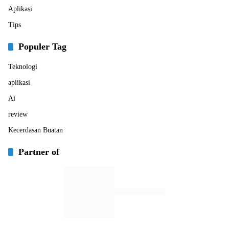
Aplikasi
Tips
Populer Tag
Teknologi
aplikasi
Ai
review
Kecerdasan Buatan
Partner of