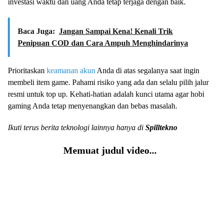
investasi waktu dan uang Anda tetap terjaga dengan baik.
Baca Juga:
Jangan Sampai Kena! Kenali Trik
Penipuan COD dan Cara Ampuh Menghindarinya
Prioritaskan
keamanan akun
Anda di atas segalanya saat ingin
membeli item game. Pahami risiko yang ada dan selalu pilih jalur
resmi untuk top up. Kehati-hatian adalah kunci utama agar hobi
gaming Anda tetap menyenangkan dan bebas masalah.
Ikuti terus berita teknologi lainnya hanya di
Spilltekno
Memuat judul video...