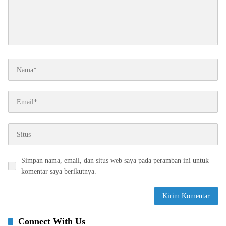
Simpan nama, email, dan situs web saya pada peramban ini untuk
komentar saya berikutnya.
Connect With Us