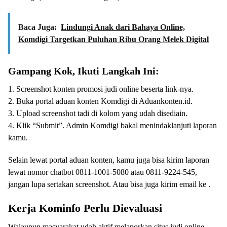
Baca Juga:
Lindungi Anak dari Bahaya Online,
Komdigi Targetkan Puluhan Ribu Orang Melek Digital
Gampang Kok, Ikuti Langkah Ini:
1. Screenshot konten promosi judi online beserta link-nya.
2. Buka portal aduan konten Komdigi di Aduankonten.id.
3. Upload screenshot tadi di kolom yang udah disediain.
4. Klik “Submit”. Admin Komdigi bakal menindaklanjuti laporan
kamu.
Selain lewat portal aduan konten, kamu juga bisa kirim laporan
lewat nomor chatbot 0811-1001-5080 atau 0811-9224-545,
jangan lupa sertakan screenshot. Atau bisa juga kirim email ke .
Kerja Kominfo Perlu Dievaluasi
Walaupun masyarakat udah aktif melaporkan situs judi online,