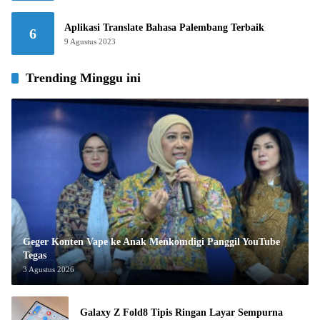
Aplikasi Translate Bahasa Palembang Terbaik
6
9 Agustus 2023
Trending Minggu ini
Geger Konten Vape ke Anak Menkomdigi Panggil YouTube
Tegas
3 Agustus 2026
Galaxy Z Fold8 Tipis Ringan Layar Sempurna