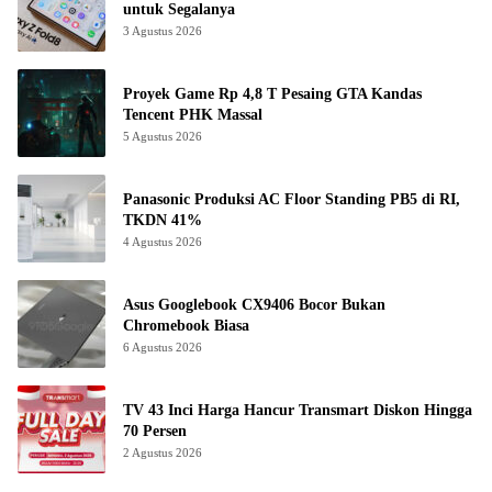
untuk Segalanya
3 Agustus 2026
Proyek Game Rp 4,8 T Pesaing GTA Kandas
Tencent PHK Massal
5 Agustus 2026
Panasonic Produksi AC Floor Standing PB5 di RI,
TKDN 41%
4 Agustus 2026
Asus Googlebook CX9406 Bocor Bukan
Chromebook Biasa
6 Agustus 2026
TV 43 Inci Harga Hancur Transmart Diskon Hingga
70 Persen
2 Agustus 2026