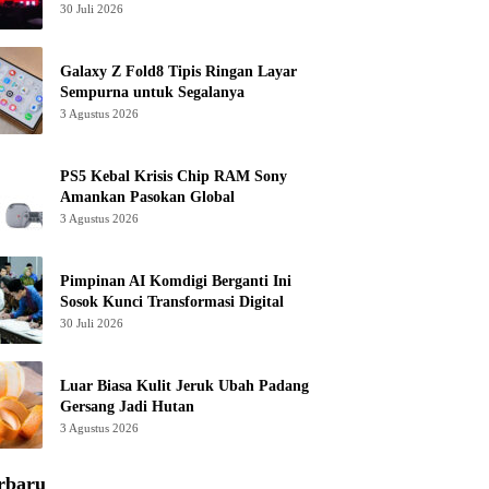
30 Juli 2026
Galaxy Z Fold8 Tipis Ringan Layar
Sempurna untuk Segalanya
3 Agustus 2026
PS5 Kebal Krisis Chip RAM Sony
Amankan Pasokan Global
3 Agustus 2026
Pimpinan AI Komdigi Berganti Ini
Sosok Kunci Transformasi Digital
30 Juli 2026
Luar Biasa Kulit Jeruk Ubah Padang
Gersang Jadi Hutan
3 Agustus 2026
rbaru