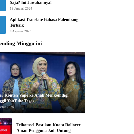
Saja? Ini Jawabannya!
19 Januari 2024
Aplikasi Translate Bahasa Palembang
Terbaik
9 Agustus 2023
ending Minggu ini
er Konten Vape ke Anak Menkomdigi
ggil YouTube Tegas
ustus 2026
Telkomsel Pastikan Kuota Rollover
Aman Pengguna Jadi Untung