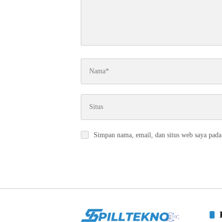
Simpan nama, email, dan situs web saya pada