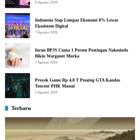
9 Agustus 2026
Indonesia Siap Lompat Ekonomi 8% Lewat
Ekosistem Digital
7 Agustus 2026
Iuran BPJS Cuma 1 Persen Postingan Nakesindo
Bikin Warganet Murka
7 Agustus 2026
Proyek Game Rp 4,8 T Pesaing GTA Kandas
Tencent PHK Massal
5 Agustus 2026
Terbaru