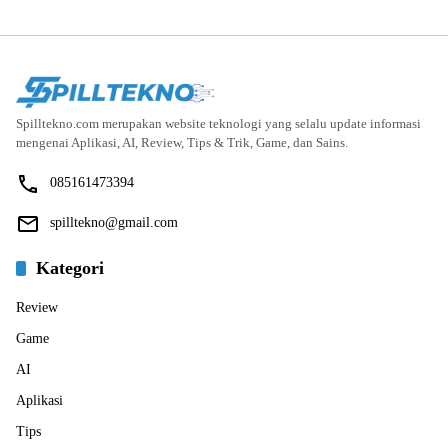
Spilltekno.com merupakan website teknologi yang selalu update informasi
mengenai Aplikasi, AI, Review, Tips & Trik, Game, dan Sains.
085161473394
spilltekno@gmail.com
Kategori
Review
Game
AI
Aplikasi
Tips