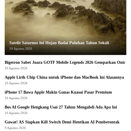
Satelit Saturnus Ini Hujan Badai Puluhan Tahun Sekali
10 Agustus 2026
Bigetron Sabet Juara GOTF Mobile Legends 2026 Gemparkan Onic
10 Agustus 2026
Apple Lirik Chip China untuk iPhone dan MacBook Ini Alasannya
10 Agustus 2026
iPhone 17 Bawa Apple Makin Ganas Kuasai Pasar Premium
10 Agustus 2026
Bos AI Google Hengkang Usai 27 Tahun Mengabdi Ada Apa Ini
10 Agustus 2026
Gawat! AS Siapkan Kill Switch Demi Hentikan AI Pemberontak
9 Agustus 2026