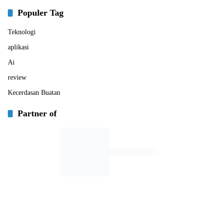
Populer Tag
Teknologi
aplikasi
Ai
review
Kecerdasan Buatan
Partner of