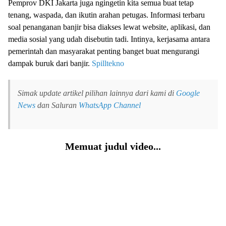
Pemprov DKI Jakarta juga ngingetin kita semua buat tetap
tenang, waspada, dan ikutin arahan petugas. Informasi terbaru
soal penanganan banjir bisa diakses lewat website, aplikasi, dan
media sosial yang udah disebutin tadi. Intinya, kerjasama antara
pemerintah dan masyarakat penting banget buat mengurangi
dampak buruk dari banjir.
Spilltekno
Simak update artikel pilihan lainnya dari kami di
Google
News
dan Saluran
WhatsApp Channel
Memuat judul video...