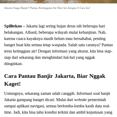
Jakarta Siaga Banjir? Pantau Ketinggian Air Hari Ini dengan 6 Cara Ini!
Spilltekno –
Jakarta lagi sering hujan deras nih beberapa hari
belakangan. Alhasil, beberapa wilayah mulai kebanjiran. Nah,
karena cuaca kayaknya masih belum mau bersahabat, penting
banget buat kita semua tetap waspada. Salah satu caranya? Pantau
terus ketinggian air! Dengan informasi yang akurat, kita bisa siap-
siap dari sekarang dan menghindari hal-hal yang nggak
diinginkan.
Cara Pantau Banjir Jakarta, Biar Nggak
Kaget!
Untungnya, sekarang zaman udah canggih. Informasi soal banjir
Jakarta gampang banget dicari. Mulai dari website pemerintah
sampai aplikasi navigasi, semua berlomba-lomba kasih data real-
time. Jadi, kita bisa tahu kondisi terkini dan ambil keputusan yang