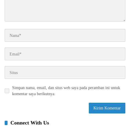
Simpan nama, email, dan situs web saya pada peramban ini untuk
komentar saya berikutnya.
Connect With Us