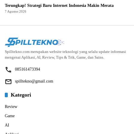
Terungkap! Strategi Baru Internet Indonesia Makin Merata
7 Agustus 2026
Spilltekno.com merupakan website teknologi yang selalu update informasi
mengenai Aplikasi, AI, Review, Tips & Trik, Game, dan Sains.
085161473394
spilltekno@gmail.com
Kategori
Review
Game
AI