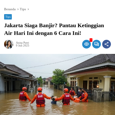
Beranda
Tips
Tips
Jakarta Siaga Banjir? Pantau Ketinggian
Air Hari Ini dengan 6 Cara Ini!
7
Anisa Putri
9 Juli 2025