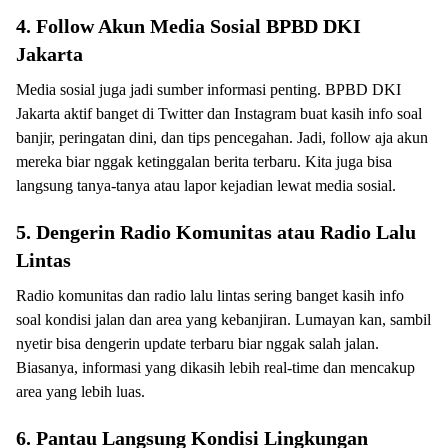
4. Follow Akun Media Sosial BPBD DKI
Jakarta
Media sosial juga jadi sumber informasi penting. BPBD DKI
Jakarta aktif banget di Twitter dan Instagram buat kasih info soal
banjir, peringatan dini, dan tips pencegahan. Jadi, follow aja akun
mereka biar nggak ketinggalan berita terbaru. Kita juga bisa
langsung tanya-tanya atau lapor kejadian lewat media sosial.
5. Dengerin Radio Komunitas atau Radio Lalu
Lintas
Radio komunitas dan radio lalu lintas sering banget kasih info
soal kondisi jalan dan area yang kebanjiran. Lumayan kan, sambil
nyetir bisa dengerin update terbaru biar nggak salah jalan.
Biasanya, informasi yang dikasih lebih real-time dan mencakup
area yang lebih luas.
6. Pantau Langsung Kondisi Lingkungan