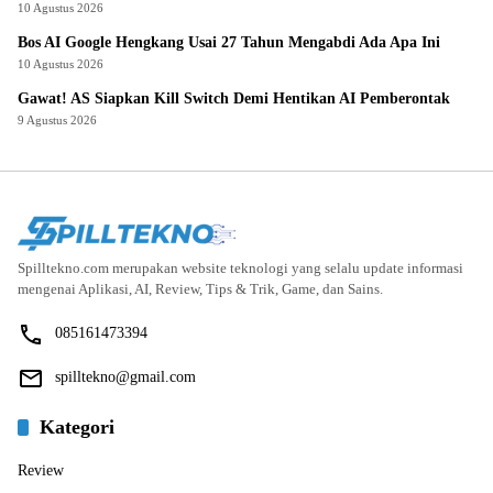
10 Agustus 2026
Bos AI Google Hengkang Usai 27 Tahun Mengabdi Ada Apa Ini
10 Agustus 2026
Gawat! AS Siapkan Kill Switch Demi Hentikan AI Pemberontak
9 Agustus 2026
Spilltekno.com merupakan website teknologi yang selalu update informasi
mengenai Aplikasi, AI, Review, Tips & Trik, Game, dan Sains.
085161473394
spilltekno@gmail.com
Kategori
Review