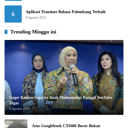
Aplikasi Translate Bahasa Palembang Terbaik
6
9 Agustus 2023
Trending Minggu ini
Geger Konten Vape ke Anak Menkomdigi Panggil YouTube
Tegas
3 Agustus 2026
Asus Googlebook CX9406 Bocor Bukan