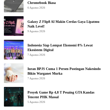
Chromebook Biasa
6 Agustus 2026
Galaxy Z Flip8 AI Makin Cerdas Gaya Lipatmu
Naik Level!
9 Agustus 2026
Indonesia Siap Lompat Ekonomi 8% Lewat
Ekosistem Digital
7 Agustus 2026
Iuran BPJS Cuma 1 Persen Postingan Nakesindo
Bikin Warganet Murka
7 Agustus 2026
Proyek Game Rp 4,8 T Pesaing GTA Kandas
Tencent PHK Massal
5 Agustus 2026