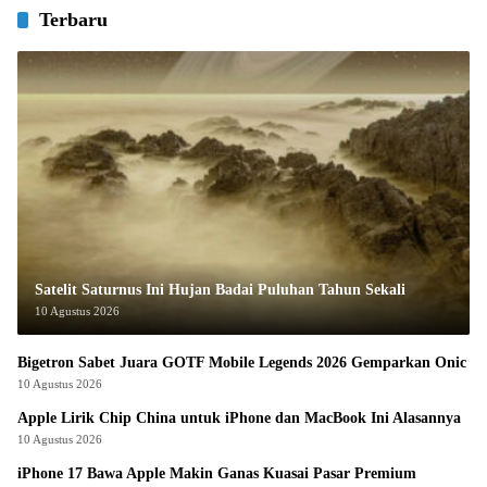
Terbaru
Satelit Saturnus Ini Hujan Badai Puluhan Tahun Sekali
10 Agustus 2026
Bigetron Sabet Juara GOTF Mobile Legends 2026 Gemparkan Onic
10 Agustus 2026
Apple Lirik Chip China untuk iPhone dan MacBook Ini Alasannya
10 Agustus 2026
iPhone 17 Bawa Apple Makin Ganas Kuasai Pasar Premium