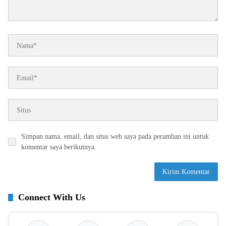
Simpan nama, email, dan situs web saya pada peramban ini untuk
komentar saya berikutnya.
Connect With Us