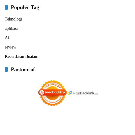
Populer Tag
Teknologi
aplikasi
Ai
review
Kecerdasan Buatan
Partner of