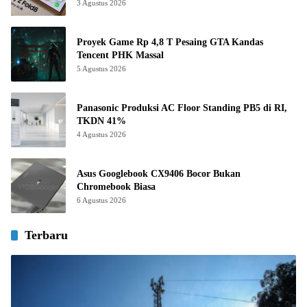
3 Agustus 2026
Proyek Game Rp 4,8 T Pesaing GTA Kandas
Tencent PHK Massal
5 Agustus 2026
Panasonic Produksi AC Floor Standing PB5 di RI,
TKDN 41%
4 Agustus 2026
Asus Googlebook CX9406 Bocor Bukan
Chromebook Biasa
6 Agustus 2026
Terbaru