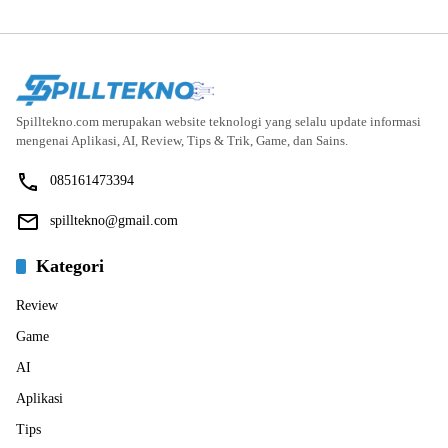
Spilltekno.com merupakan website teknologi yang selalu update informasi
mengenai Aplikasi, AI, Review, Tips & Trik, Game, dan Sains.
085161473394
spilltekno@gmail.com
Kategori
Review
Game
AI
Aplikasi
Tips