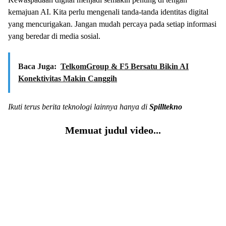
kemajuan AI. Kita perlu mengenali tanda-tanda identitas digital
yang mencurigakan. Jangan mudah percaya pada setiap informasi
yang beredar di media sosial.
Baca Juga:
TelkomGroup & F5 Bersatu Bikin AI
Konektivitas Makin Canggih
Ikuti terus berita teknologi lainnya hanya di
Spilltekno
Memuat judul video...