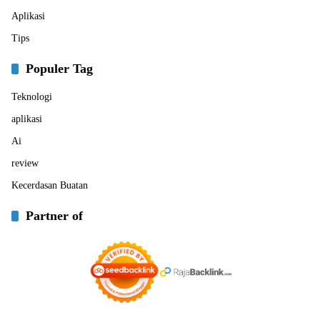
Aplikasi
Tips
Populer Tag
Teknologi
aplikasi
Ai
review
Kecerdasan Buatan
Partner of