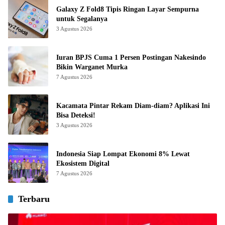
Galaxy Z Fold8 Tipis Ringan Layar Sempurna
untuk Segalanya
3 Agustus 2026
Iuran BPJS Cuma 1 Persen Postingan Nakesindo
Bikin Warganet Murka
7 Agustus 2026
Kacamata Pintar Rekam Diam-diam? Aplikasi Ini
Bisa Deteksi!
3 Agustus 2026
Indonesia Siap Lompat Ekonomi 8% Lewat
Ekosistem Digital
7 Agustus 2026
Terbaru