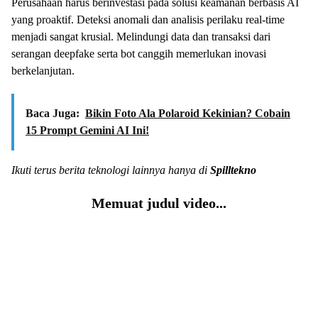
Perusahaan harus berinvestasi pada solusi keamanan berbasis AI
yang proaktif. Deteksi anomali dan analisis perilaku real-time
menjadi sangat krusial. Melindungi data dan transaksi dari
serangan deepfake serta bot canggih memerlukan inovasi
berkelanjutan.
Baca Juga:
Bikin Foto Ala Polaroid Kekinian? Cobain
15 Prompt Gemini AI Ini!
Ikuti terus berita teknologi lainnya hanya di
Spilltekno
Memuat judul video...