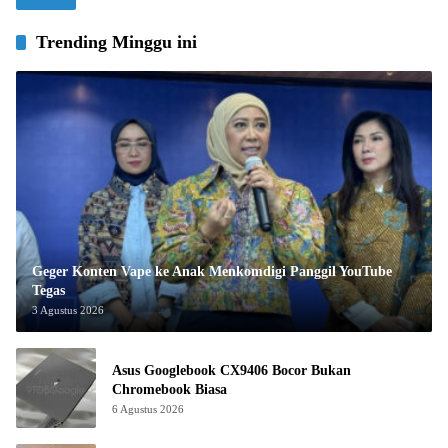
Trending Minggu ini
Geger Konten Vape ke Anak Menkomdigi Panggil YouTube
Tegas
3 Agustus 2026
Asus Googlebook CX9406 Bocor Bukan
Chromebook Biasa
6 Agustus 2026