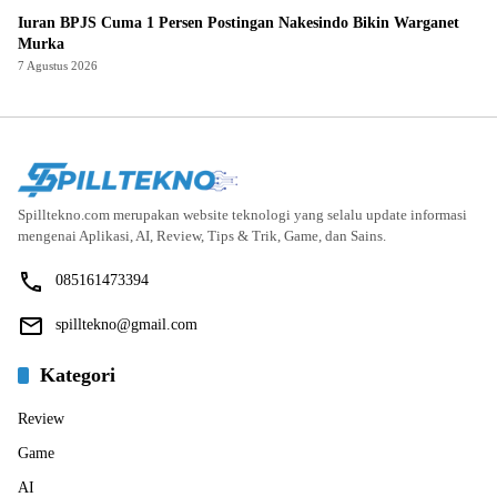
Iuran BPJS Cuma 1 Persen Postingan Nakesindo Bikin Warganet
Murka
7 Agustus 2026
Spilltekno.com merupakan website teknologi yang selalu update informasi
mengenai Aplikasi, AI, Review, Tips & Trik, Game, dan Sains.
085161473394
spilltekno@gmail.com
Kategori
Review
Game
AI