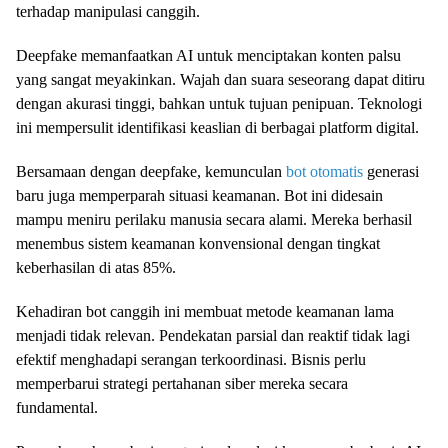
terhadap manipulasi canggih.
Deepfake memanfaatkan AI untuk menciptakan konten palsu
yang sangat meyakinkan. Wajah dan suara seseorang dapat ditiru
dengan akurasi tinggi, bahkan untuk tujuan penipuan. Teknologi
ini mempersulit identifikasi keaslian di berbagai platform digital.
Bersamaan dengan deepfake, kemunculan
bot otomatis
generasi
baru juga memperparah situasi keamanan. Bot ini didesain
mampu meniru perilaku manusia secara alami. Mereka berhasil
menembus sistem keamanan konvensional dengan tingkat
keberhasilan di atas 85%.
Kehadiran bot canggih ini membuat metode keamanan lama
menjadi tidak relevan. Pendekatan parsial dan reaktif tidak lagi
efektif menghadapi serangan terkoordinasi. Bisnis perlu
memperbarui strategi pertahanan siber mereka secara
fundamental.