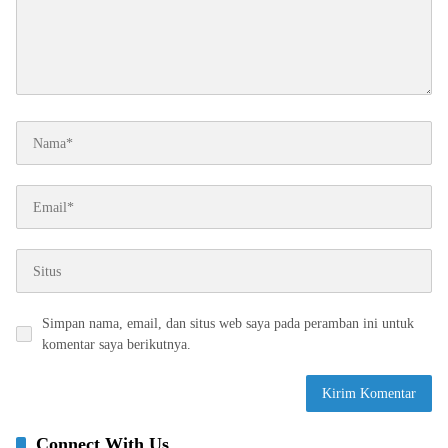
Simpan nama, email, dan situs web saya pada peramban ini untuk
komentar saya berikutnya.
Connect With Us