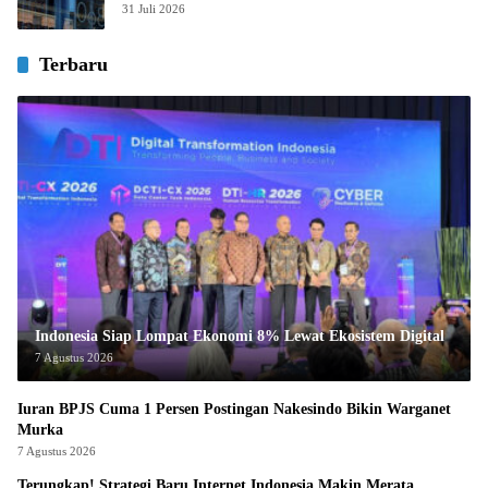
31 Juli 2026
Terbaru
Indonesia Siap Lompat Ekonomi 8% Lewat Ekosistem Digital
7 Agustus 2026
Iuran BPJS Cuma 1 Persen Postingan Nakesindo Bikin Warganet
Murka
7 Agustus 2026
Terungkap! Strategi Baru Internet Indonesia Makin Merata