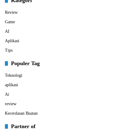
Kategori
Review
Game
AI
Aplikasi
Tips
Populer Tag
Teknologi
aplikasi
Ai
review
Kecerdasan Buatan
Partner of