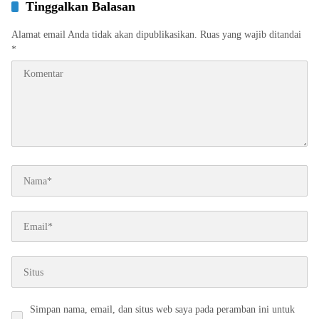
Tinggalkan Balasan
Alamat email Anda tidak akan dipublikasikan.
Ruas yang wajib ditandai
*
Simpan nama, email, dan situs web saya pada peramban ini untuk