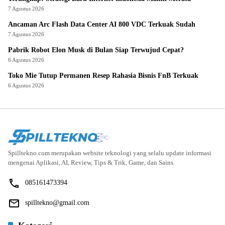
7 Agustus 2026
Ancaman Arc Flash Data Center AI 800 VDC Terkuak Sudah
7 Agustus 2026
Pabrik Robot Elon Musk di Bulan Siap Terwujud Cepat?
6 Agustus 2026
Toko Mie Tutup Permanen Resep Rahasia Bisnis FnB Terkuak
6 Agustus 2026
Spilltekno.com merupakan website teknologi yang selalu update informasi
mengenai Aplikasi, AI, Review, Tips & Trik, Game, dan Sains.
085161473394
spilltekno@gmail.com