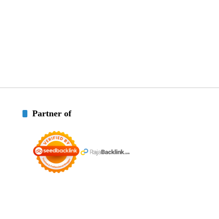
Partner of