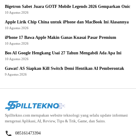
Bigetron Sabet Juara GOTF Mobile Legends 2026 Gemparkan Onic
10 Agustus 2026
Apple Lirik Chip China untuk iPhone dan MacBook Ini Alasannya
10 Agustus 2026
iPhone 17 Bawa Apple Makin Ganas Kuasai Pasar Premium
10 Agustus 2026
Bos AI Google Hengkang Usai 27 Tahun Mengabdi Ada Apa Ini
10 Agustus 2026
Gawat! AS Siapkan Kill Switch Demi Hentikan AI Pemberontak
9 Agustus 2026
Spilltekno.com merupakan website teknologi yang selalu update informasi
mengenai Aplikasi, AI, Review, Tips & Trik, Game, dan Sains.
085161473394