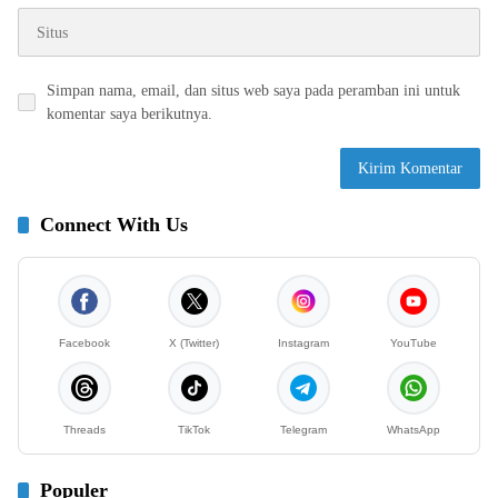
Simpan nama, email, dan situs web saya pada peramban ini untuk
komentar saya berikutnya.
Connect With Us
Facebook
X (Twitter)
Instagram
YouTube
Threads
TikTok
Telegram
WhatsApp
Populer