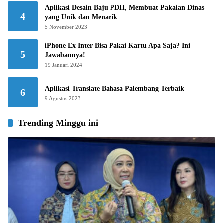
Aplikasi Desain Baju PDH, Membuat Pakaian Dinas
4
yang Unik dan Menarik
5 November 2023
iPhone Ex Inter Bisa Pakai Kartu Apa Saja? Ini
5
Jawabannya!
19 Januari 2024
Aplikasi Translate Bahasa Palembang Terbaik
6
9 Agustus 2023
Trending Minggu ini