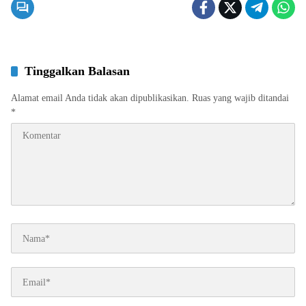
Tinggalkan Balasan
Alamat email Anda tidak akan dipublikasikan.
Ruas yang wajib ditandai
*