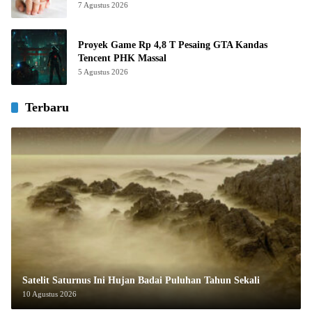
7 Agustus 2026
Proyek Game Rp 4,8 T Pesaing GTA Kandas
Tencent PHK Massal
5 Agustus 2026
Terbaru
Satelit Saturnus Ini Hujan Badai Puluhan Tahun Sekali
10 Agustus 2026