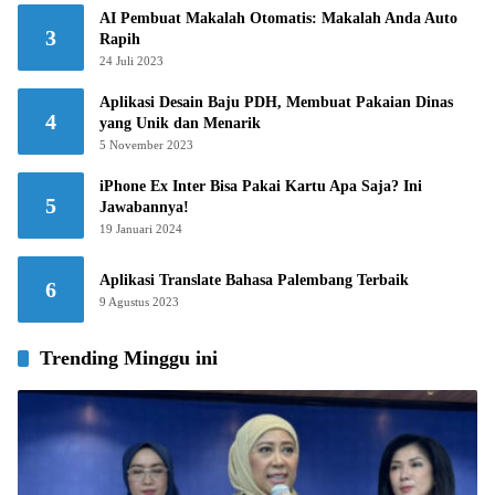
AI Pembuat Makalah Otomatis: Makalah Anda Auto
3
Rapih
24 Juli 2023
Aplikasi Desain Baju PDH, Membuat Pakaian Dinas
4
yang Unik dan Menarik
5 November 2023
iPhone Ex Inter Bisa Pakai Kartu Apa Saja? Ini
5
Jawabannya!
19 Januari 2024
Aplikasi Translate Bahasa Palembang Terbaik
6
9 Agustus 2023
Trending Minggu ini