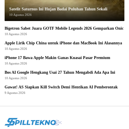
Satelit Saturnus Ini Hujan Badai Puluhan Tahun Sekali
10 Agustus 2026
Bigetron Sabet Juara GOTF Mobile Legends 2026 Gemparkan Onic
10 Agustus 2026
Apple Lirik Chip China untuk iPhone dan MacBook Ini Alasannya
10 Agustus 2026
iPhone 17 Bawa Apple Makin Ganas Kuasai Pasar Premium
10 Agustus 2026
Bos AI Google Hengkang Usai 27 Tahun Mengabdi Ada Apa Ini
10 Agustus 2026
Gawat! AS Siapkan Kill Switch Demi Hentikan AI Pemberontak
9 Agustus 2026