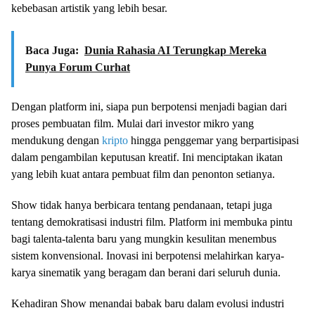
kebebasan artistik yang lebih besar.
Baca Juga:
Dunia Rahasia AI Terungkap Mereka
Punya Forum Curhat
Dengan platform ini, siapa pun berpotensi menjadi bagian dari
proses pembuatan film. Mulai dari investor mikro yang
mendukung dengan
kripto
hingga penggemar yang berpartisipasi
dalam pengambilan keputusan kreatif. Ini menciptakan ikatan
yang lebih kuat antara pembuat film dan penonton setianya.
Show tidak hanya berbicara tentang pendanaan, tetapi juga
tentang demokratisasi industri film. Platform ini membuka pintu
bagi talenta-talenta baru yang mungkin kesulitan menembus
sistem konvensional. Inovasi ini berpotensi melahirkan karya-
karya sinematik yang beragam dan berani dari seluruh dunia.
Kehadiran Show menandai babak baru dalam evolusi industri