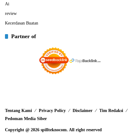
Ai
review
Kecerdasan Buatan
Partner of
Tentang Kami
Privacy Policy
Disclaimer
Tim Redaksi
Pedoman Media Siber
Copyright @ 2026 spillteknocom. All right reserved