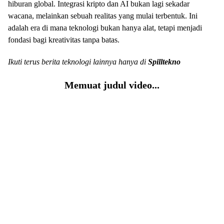
hiburan global. Integrasi kripto dan AI bukan lagi sekadar
wacana, melainkan sebuah realitas yang mulai terbentuk. Ini
adalah era di mana teknologi bukan hanya alat, tetapi menjadi
fondasi bagi kreativitas tanpa batas.
Ikuti terus berita teknologi lainnya hanya di
Spilltekno
Memuat judul video...