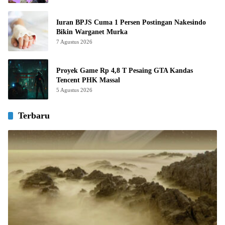
Iuran BPJS Cuma 1 Persen Postingan Nakesindo
Bikin Warganet Murka
7 Agustus 2026
Proyek Game Rp 4,8 T Pesaing GTA Kandas
Tencent PHK Massal
5 Agustus 2026
Terbaru