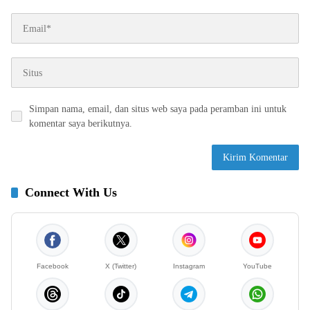
Simpan nama, email, dan situs web saya pada peramban ini untuk
komentar saya berikutnya.
Connect With Us
Facebook
X (Twitter)
Instagram
YouTube