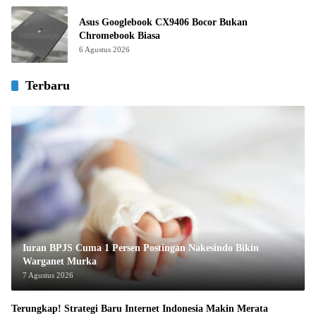
Asus Googlebook CX9406 Bocor Bukan
Chromebook Biasa
6 Agustus 2026
Terbaru
Iuran BPJS Cuma 1 Persen Postingan Nakesindo Bikin
Warganet Murka
7 Agustus 2026
Terungkap! Strategi Baru Internet Indonesia Makin Merata