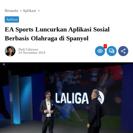
Beranda
Aplikasi
Aplikasi
EA Sports Luncurkan Aplikasi Sosial
Berbasis Olahraga di Spanyol
4
Dedi Cahyono
24 November 2024