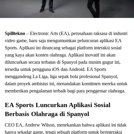
Spilltekno
– Electronic Arts (EA), perusahaan raksasa di industri
video game, baru saja mengumumkan peluncuran aplikasi EA
Sports. Aplikasi ini dirancang sebagai platform interaksi sosial
yang kaya akan konten olahraga. Aplikasi inovatif ini akan
diluncurkan secara terbatas di Spanyol pada musim gugur ini,
tersedia untuk pengguna iOS dan Android. EA Sports
menggandeng La Liga, liga sepak bola profesional Spanyol,
dalam proyek ambisius ini, menandakan komitmen mereka untuk
memberikan pengalaman terbaik bagi para penggemar olahraga.
EA Sports Luncurkan Aplikasi Sosial
Berbasis Olahraga di Spanyol
CEO EA, Andrew Wilson, menekankan bahwa aplikasi ini tidak
hanya sekadar game, tetapi sebuah platform untuk berinteraksi