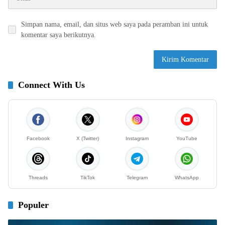
Simpan nama, email, dan situs web saya pada peramban ini untuk
komentar saya berikutnya.
Connect With Us
Facebook
X (Twitter)
Instagram
YouTube
Threads
TikTok
Telegram
WhatsApp
Populer