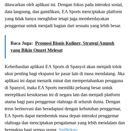
ditawarkan oleh aplikasi ini. Dengan fokus pada interaksi sosial,
data langsung, dan gamifikasi, EA Sports menciptakan platform
yang tidak hanya menghibur tetapi juga memberdayakan
penggemar untuk menjadi bagian dari sesuatu yang lebih besar.
Baca Juga:
Promosi Bisnis Kuliner, Strategi Ampuh
yang Bikin Omzet Melesat
Keberhasilan aplikasi EA Sports di Spanyol akan menjadi tolok
ukur penting bagi ekspansi ke pasar lain di masa mendatang. Jika
aplikasi ini dapat menarik minat dan mempertahankan pengguna
di Spanyol, maka EA Sports memiliki peluang besar untuk
mereplikasi kesuksesan ini di negara lain dan menjadi platform
utama bagi para penggemar olahraga di seluruh dunia. Dengan
terus berinovasi dan beradaptasi dengan kebutuhan penggemar,
EA Sports dapat membentuk masa depan interaksi penggemar
olahraga dan menciptakan pengalaman yang lebih mendalam dan
bermakna bagi semua orang.
Spilltekno