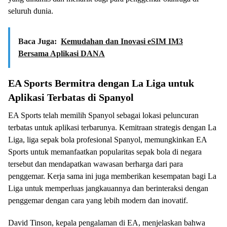
seluruh dunia.
Baca Juga:
Kemudahan dan Inovasi eSIM IM3
Bersama Aplikasi DANA
EA Sports Bermitra dengan La Liga untuk
Aplikasi Terbatas di Spanyol
EA Sports telah memilih Spanyol sebagai lokasi peluncuran
terbatas untuk aplikasi terbarunya. Kemitraan strategis dengan La
Liga, liga sepak bola profesional Spanyol, memungkinkan EA
Sports untuk memanfaatkan popularitas sepak bola di negara
tersebut dan mendapatkan wawasan berharga dari para
penggemar. Kerja sama ini juga memberikan kesempatan bagi La
Liga untuk memperluas jangkauannya dan berinteraksi dengan
penggemar dengan cara yang lebih modern dan inovatif.
David Tinson, kepala pengalaman di EA, menjelaskan bahwa