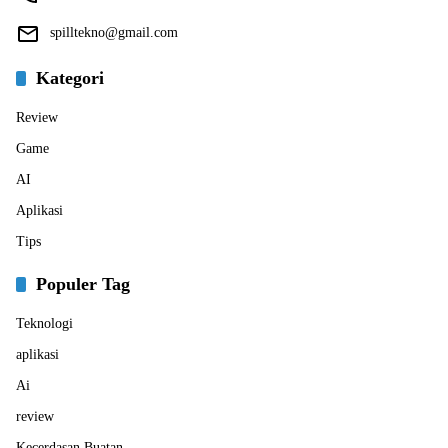
spilltekno@gmail.com
Kategori
Review
Game
AI
Aplikasi
Tips
Populer Tag
Teknologi
aplikasi
Ai
review
Kecerdasan Buatan