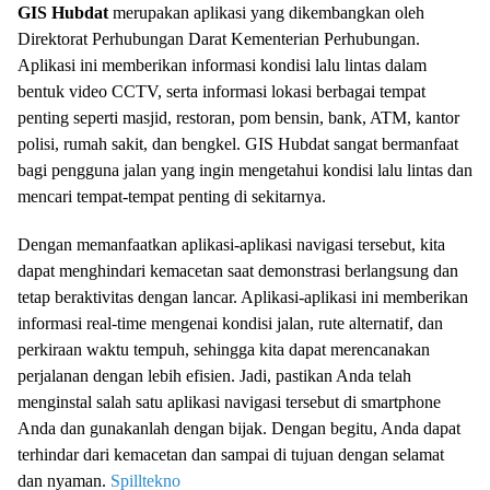
GIS Hubdat
merupakan aplikasi yang dikembangkan oleh
Direktorat Perhubungan Darat Kementerian Perhubungan.
Aplikasi ini memberikan informasi kondisi lalu lintas dalam
bentuk video CCTV, serta informasi lokasi berbagai tempat
penting seperti masjid, restoran, pom bensin, bank, ATM, kantor
polisi, rumah sakit, dan bengkel. GIS Hubdat sangat bermanfaat
bagi pengguna jalan yang ingin mengetahui kondisi lalu lintas dan
mencari tempat-tempat penting di sekitarnya.
Dengan memanfaatkan aplikasi-aplikasi navigasi tersebut, kita
dapat menghindari kemacetan saat demonstrasi berlangsung dan
tetap beraktivitas dengan lancar. Aplikasi-aplikasi ini memberikan
informasi real-time mengenai kondisi jalan, rute alternatif, dan
perkiraan waktu tempuh, sehingga kita dapat merencanakan
perjalanan dengan lebih efisien. Jadi, pastikan Anda telah
menginstal salah satu aplikasi navigasi tersebut di smartphone
Anda dan gunakanlah dengan bijak. Dengan begitu, Anda dapat
terhindar dari kemacetan dan sampai di tujuan dengan selamat
dan nyaman.
Spilltekno