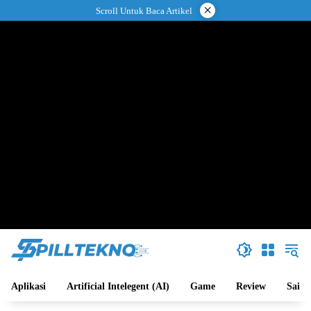
Langsung
×
Scroll Untuk Baca Artikel
ke
konten
Aplikasi
Artificial Intelegent (AI)
Game
Review
Sains