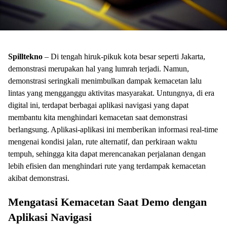
Spilltekno
– Di tengah hiruk-pikuk kota besar seperti Jakarta,
demonstrasi merupakan hal yang lumrah terjadi. Namun,
demonstrasi seringkali menimbulkan dampak kemacetan lalu
lintas yang mengganggu aktivitas masyarakat. Untungnya, di era
digital ini, terdapat berbagai aplikasi navigasi yang dapat
membantu kita menghindari kemacetan saat demonstrasi
berlangsung. Aplikasi-aplikasi ini memberikan informasi real-time
mengenai kondisi jalan, rute alternatif, dan perkiraan waktu
tempuh, sehingga kita dapat merencanakan perjalanan dengan
lebih efisien dan menghindari rute yang terdampak kemacetan
akibat demonstrasi.
Mengatasi Kemacetan Saat Demo dengan
Aplikasi Navigasi