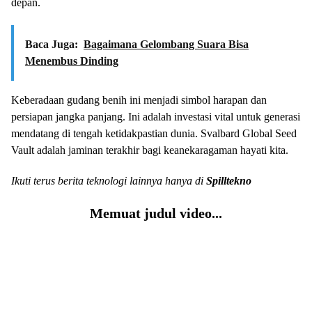
depan.
Baca Juga:
Bagaimana Gelombang Suara Bisa
Menembus Dinding
Keberadaan gudang benih ini menjadi simbol harapan dan
persiapan jangka panjang. Ini adalah investasi vital untuk generasi
mendatang di tengah ketidakpastian dunia. Svalbard Global Seed
Vault adalah jaminan terakhir bagi keanekaragaman hayati kita.
Ikuti terus berita teknologi lainnya hanya di
Spilltekno
Memuat judul video...