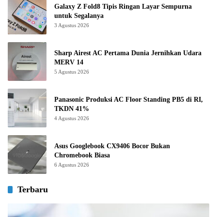
Galaxy Z Fold8 Tipis Ringan Layar Sempurna
untuk Segalanya
3 Agustus 2026
Sharp Airest AC Pertama Dunia Jernihkan Udara
MERV 14
5 Agustus 2026
Panasonic Produksi AC Floor Standing PB5 di RI,
TKDN 41%
4 Agustus 2026
Asus Googlebook CX9406 Bocor Bukan
Chromebook Biasa
6 Agustus 2026
Terbaru