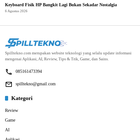
Keyboard Fisik HP Bangkit Lagi Bukan Sekadar Nostalgia
6 Agustus 2026
Spilltekno.com merupakan website teknologi yang selalu update informasi
mengenai Aplikasi, AI, Review, Tips & Trik, Game, dan Sains.
085161473394
spilltekno@gmail.com
Kategori
Review
Game
AI
Aplikasi