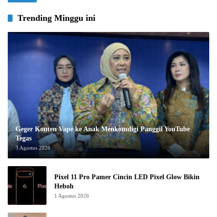
Trending Minggu ini
Geger Konten Vape ke Anak Menkomdigi Panggil YouTube
Tegas
3 Agustus 2026
Pixel 11 Pro Pamer Cincin LED Pixel Glow Bikin
Heboh
1 Agustus 2026