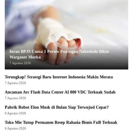
Iuran BPJS Cuma 1 Persen Postingan Nakesindo Bikin
Warganet Murka
7 Agustus 2026
Terungkap! Strategi Baru Internet Indonesia Makin Merata
7 Agustus 2026
Ancaman Arc Flash Data Center AI 800 VDC Terkuak Sudah
7 Agustus 2026
Pabrik Robot Elon Musk di Bulan Siap Terwujud Cepat?
6 Agustus 2026
Toko Mie Tutup Permanen Resep Rahasia Bisnis FnB Terkuak
6 Agustus 2026