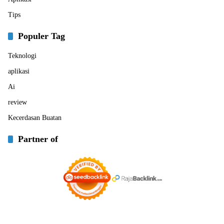
Tips
Populer Tag
Teknologi
aplikasi
Ai
review
Kecerdasan Buatan
Partner of