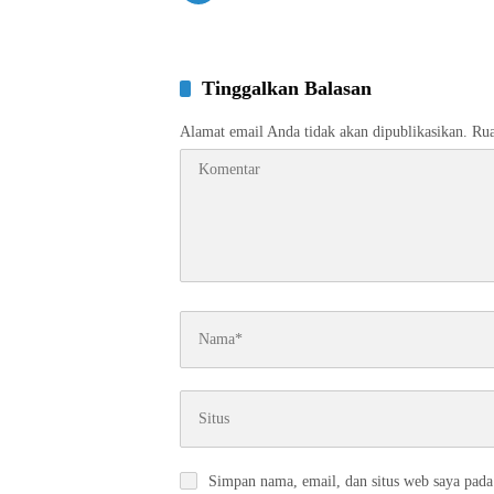
Tinggalkan Balasan
Alamat email Anda tidak akan dipublikasikan.
Rua
Simpan nama, email, dan situs web saya pada