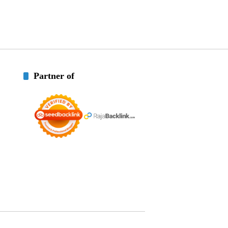
Partner of