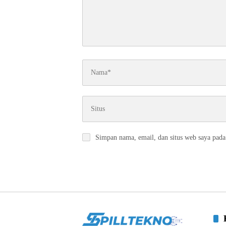
Simpan nama, email, dan situs web saya pada