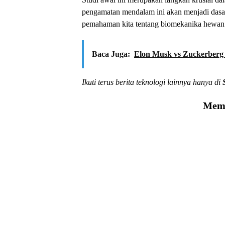
pengamatan mendalam ini akan menjadi dasar 
pemahaman kita tentang biomekanika hewan 
Baca Juga:
Elon Musk vs Zuckerberg
Ikuti terus berita teknologi lainnya hanya di
Memu