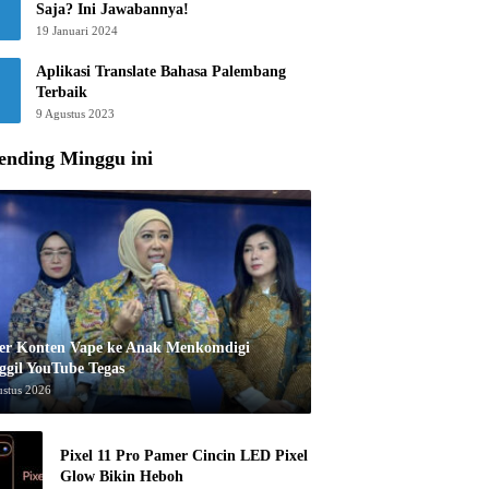
Saja? Ini Jawabannya!
19 Januari 2024
Aplikasi Translate Bahasa Palembang
Terbaik
9 Agustus 2023
ending Minggu ini
er Konten Vape ke Anak Menkomdigi
ggil YouTube Tegas
ustus 2026
Pixel 11 Pro Pamer Cincin LED Pixel
Glow Bikin Heboh