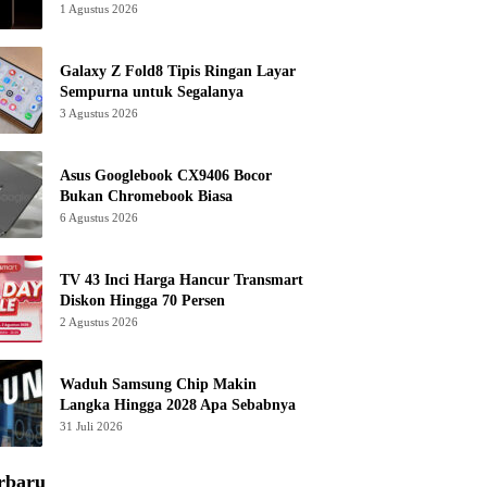
1 Agustus 2026
Galaxy Z Fold8 Tipis Ringan Layar
Sempurna untuk Segalanya
3 Agustus 2026
Asus Googlebook CX9406 Bocor
Bukan Chromebook Biasa
6 Agustus 2026
TV 43 Inci Harga Hancur Transmart
Diskon Hingga 70 Persen
2 Agustus 2026
Waduh Samsung Chip Makin
Langka Hingga 2028 Apa Sebabnya
31 Juli 2026
rbaru