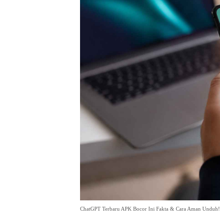
ChatGPT Terbaru APK Bocor Ini Fakta & Cara Aman Unduh!