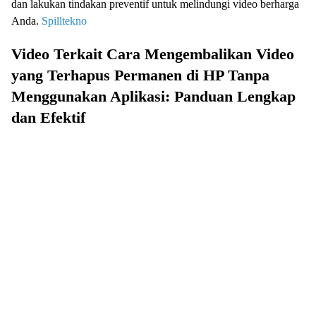
dan lakukan tindakan preventif untuk melindungi video berharga
Anda.
Spilltekno
Video Terkait Cara Mengembalikan Video
yang Terhapus Permanen di HP Tanpa
Menggunakan Aplikasi: Panduan Lengkap
dan Efektif