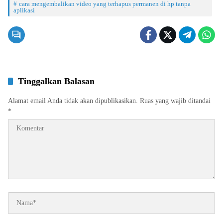
cara mengembalikan video yang terhapus permanen di hp tanpa
aplikasi
Tinggalkan Balasan
Alamat email Anda tidak akan dipublikasikan.
Ruas yang wajib ditandai
*