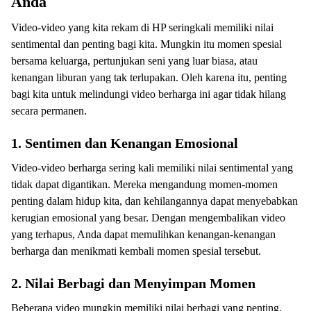
Anda
Video-video yang kita rekam di HP seringkali memiliki nilai
sentimental dan penting bagi kita. Mungkin itu momen spesial
bersama keluarga, pertunjukan seni yang luar biasa, atau
kenangan liburan yang tak terlupakan. Oleh karena itu, penting
bagi kita untuk melindungi video berharga ini agar tidak hilang
secara permanen.
1. Sentimen dan Kenangan Emosional
Video-video berharga sering kali memiliki nilai sentimental yang
tidak dapat digantikan. Mereka mengandung momen-momen
penting dalam hidup kita, dan kehilangannya dapat menyebabkan
kerugian emosional yang besar. Dengan mengembalikan video
yang terhapus, Anda dapat memulihkan kenangan-kenangan
berharga dan menikmati kembali momen spesial tersebut.
2. Nilai Berbagi dan Menyimpan Momen
Beberapa video mungkin memiliki nilai berbagi yang penting.