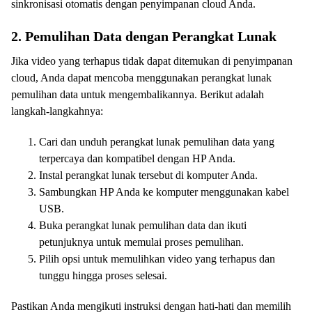
sinkronisasi otomatis dengan penyimpanan cloud Anda.
2. Pemulihan Data dengan Perangkat Lunak
Jika video yang terhapus tidak dapat ditemukan di penyimpanan
cloud, Anda dapat mencoba menggunakan perangkat lunak
pemulihan data untuk mengembalikannya. Berikut adalah
langkah-langkahnya:
Cari dan unduh perangkat lunak pemulihan data yang
terpercaya dan kompatibel dengan HP Anda.
Instal perangkat lunak tersebut di komputer Anda.
Sambungkan HP Anda ke komputer menggunakan kabel
USB.
Buka perangkat lunak pemulihan data dan ikuti
petunjuknya untuk memulai proses pemulihan.
Pilih opsi untuk memulihkan video yang terhapus dan
tunggu hingga proses selesai.
Pastikan Anda mengikuti instruksi dengan hati-hati dan memilih