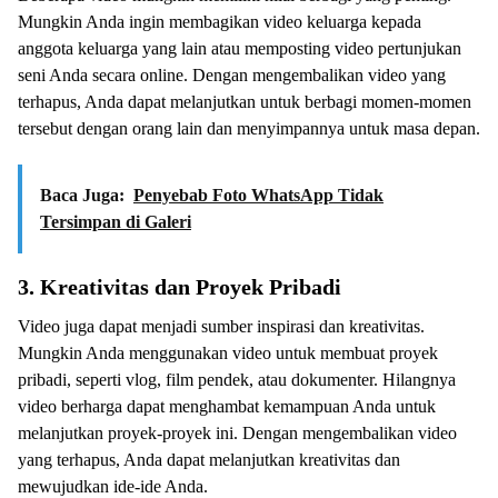
Mungkin Anda ingin membagikan video keluarga kepada
anggota keluarga yang lain atau memposting video pertunjukan
seni Anda secara online. Dengan mengembalikan video yang
terhapus, Anda dapat melanjutkan untuk berbagi momen-momen
tersebut dengan orang lain dan menyimpannya untuk masa depan.
Baca Juga:
Penyebab Foto WhatsApp Tidak
Tersimpan di Galeri
3. Kreativitas dan Proyek Pribadi
Video juga dapat menjadi sumber inspirasi dan kreativitas.
Mungkin Anda menggunakan video untuk membuat proyek
pribadi, seperti vlog, film pendek, atau dokumenter. Hilangnya
video berharga dapat menghambat kemampuan Anda untuk
melanjutkan proyek-proyek ini. Dengan mengembalikan video
yang terhapus, Anda dapat melanjutkan kreativitas dan
mewujudkan ide-ide Anda.