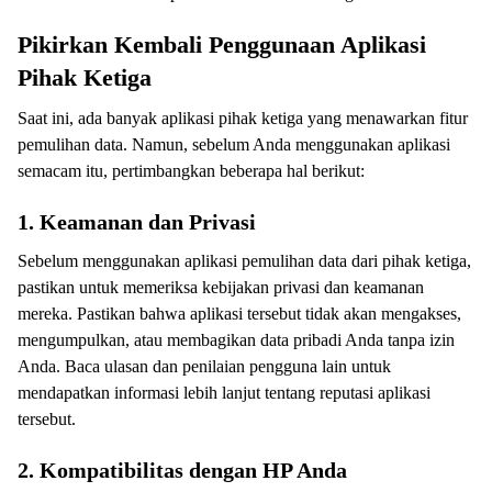
Pikirkan Kembali Penggunaan Aplikasi
Pihak Ketiga
Saat ini, ada banyak aplikasi pihak ketiga yang menawarkan fitur
pemulihan data. Namun, sebelum Anda menggunakan aplikasi
semacam itu, pertimbangkan beberapa hal berikut:
1. Keamanan dan Privasi
Sebelum menggunakan aplikasi pemulihan data dari pihak ketiga,
pastikan untuk memeriksa kebijakan privasi dan keamanan
mereka. Pastikan bahwa aplikasi tersebut tidak akan mengakses,
mengumpulkan, atau membagikan data pribadi Anda tanpa izin
Anda. Baca ulasan dan penilaian pengguna lain untuk
mendapatkan informasi lebih lanjut tentang reputasi aplikasi
tersebut.
2. Kompatibilitas dengan HP Anda