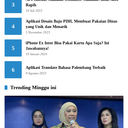
3
Rapih
24 Juli 2023
Aplikasi Desain Baju PDH, Membuat Pakaian Dinas
4
yang Unik dan Menarik
5 November 2023
iPhone Ex Inter Bisa Pakai Kartu Apa Saja? Ini
5
Jawabannya!
19 Januari 2024
Aplikasi Translate Bahasa Palembang Terbaik
6
9 Agustus 2023
Trending Minggu ini