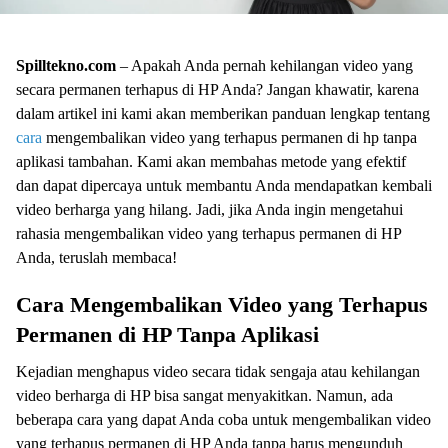
Spilltekno.com
– Apakah Anda pernah kehilangan video yang
secara permanen terhapus di HP Anda? Jangan khawatir, karena
dalam artikel ini kami akan memberikan panduan lengkap tentang
cara
mengembalikan video yang terhapus permanen di hp tanpa
aplikasi tambahan. Kami akan membahas metode yang efektif
dan dapat dipercaya untuk membantu Anda mendapatkan kembali
video berharga yang hilang. Jadi, jika Anda ingin mengetahui
rahasia mengembalikan video yang terhapus permanen di HP
Anda, teruslah membaca!
Cara Mengembalikan Video yang Terhapus
Permanen di HP Tanpa Aplikasi
Kejadian menghapus video secara tidak sengaja atau kehilangan
video berharga di HP bisa sangat menyakitkan. Namun, ada
beberapa cara yang dapat Anda coba untuk mengembalikan video
yang terhapus permanen di HP Anda tanpa harus mengunduh