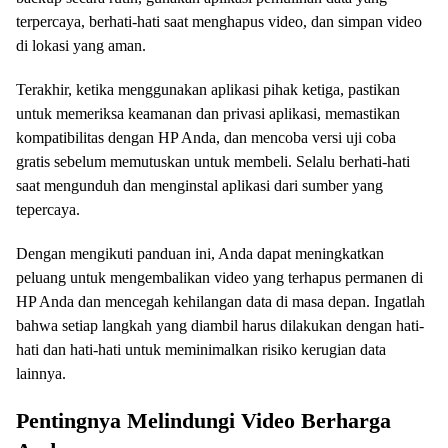
terpercaya, berhati-hati saat menghapus video, dan simpan video
di lokasi yang aman.
Terakhir, ketika menggunakan aplikasi pihak ketiga, pastikan
untuk memeriksa keamanan dan privasi aplikasi, memastikan
kompatibilitas dengan HP Anda, dan mencoba versi uji coba
gratis sebelum memutuskan untuk membeli. Selalu berhati-hati
saat mengunduh dan menginstal aplikasi dari sumber yang
tepercaya.
Dengan mengikuti panduan ini, Anda dapat meningkatkan
peluang untuk mengembalikan video yang terhapus permanen di
HP Anda dan mencegah kehilangan data di masa depan. Ingatlah
bahwa setiap langkah yang diambil harus dilakukan dengan hati-
hati dan hati-hati untuk meminimalkan risiko kerugian data
lainnya.
Pentingnya Melindungi Video Berharga