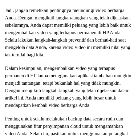
Jadi, jangan remehkan pentingnya melindungi video berharga
Anda. Dengan mengikuti langkah-langkah yang telah dijelaskan
sebelumnya, Anda dapat memiliki peluang yang lebih baik untuk
mengembalikan video yang terhapus permanen di HP Anda.
Selalu lakukan langkah-langkah preventif dan berhati-hati saat
mengelola data Anda, karena video-video ini memiliki nilai yang
tak ternilai bagi kita.
Dalam kesimpulan, mengembalikan video yang terhapus
permanen di HP tanpa menggunakan aplikasi tambahan mungkin
menjadi tantangan, tetapi bukanlah hal yang tidak mungkin.
Dengan mengikuti langkah-langkah yang telah dijelaskan dalam
artikel ini, Anda memiliki peluang yang lebih besar untuk
mendapatkan kembali video berharga Anda.
Penting untuk selalu melakukan backup data secara rutin dan
menggunakan fitur penyimpanan cloud untuk mengamankan
video Anda. Selain itu, pastikan untuk menggunakan perangkat