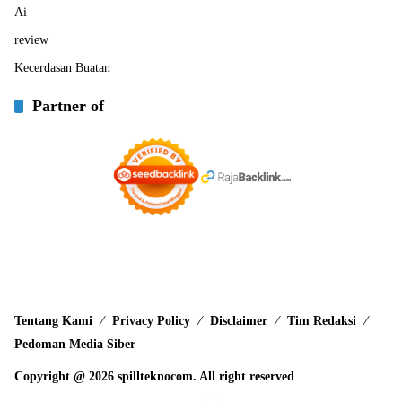
Ai
review
Kecerdasan Buatan
Partner of
Tentang Kami
Privacy Policy
Disclaimer
Tim Redaksi
Pedoman Media Siber
Copyright @ 2026 spillteknocom. All right reserved