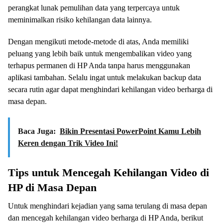
perangkat lunak pemulihan data yang terpercaya untuk
meminimalkan risiko kehilangan data lainnya.
Dengan mengikuti metode-metode di atas, Anda memiliki
peluang yang lebih baik untuk mengembalikan video yang
terhapus permanen di HP Anda tanpa harus menggunakan
aplikasi tambahan. Selalu ingat untuk melakukan backup data
secara rutin agar dapat menghindari kehilangan video berharga di
masa depan.
Baca Juga:
Bikin Presentasi PowerPoint Kamu Lebih
Keren dengan Trik Video Ini!
Tips untuk Mencegah Kehilangan Video di
HP di Masa Depan
Untuk menghindari kejadian yang sama terulang di masa depan
dan mencegah kehilangan video berharga di HP Anda, berikut