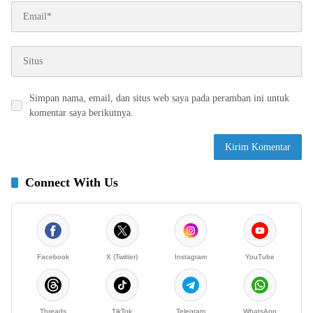
Simpan nama, email, dan situs web saya pada peramban ini untuk
komentar saya berikutnya.
Connect With Us
Facebook
X (Twitter)
Instagram
YouTube
Threads
TikTok
Telegram
WhatsApp