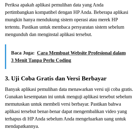
Periksa apakah aplikasi pemulihan data yang Anda
pertimbangkan kompatibel dengan HP Anda. Beberapa aplikasi
mungkin hanya mendukung sistem operasi atau merek HP
tertentu. Pastikan untuk membaca persyaratan sistem sebelum
mengunduh dan menginstal aplikasi tersebut.
Baca Juga:
Cara Membuat Website Profesional dalam
3 Menit Tanpa Perlu Coding
3. Uji Coba Gratis dan Versi Berbayar
Banyak aplikasi pemulihan data menawarkan versi uji coba gratis.
Gunakan kesempatan ini untuk menguji aplikasi tersebut sebelum
memutuskan untuk membeli versi berbayar. Pastikan bahwa
aplikasi tersebut benar-benar dapat mengembalikan video yang
terhapus di HP Anda sebelum Anda mengeluarkan uang untuk
mendapatkannya.