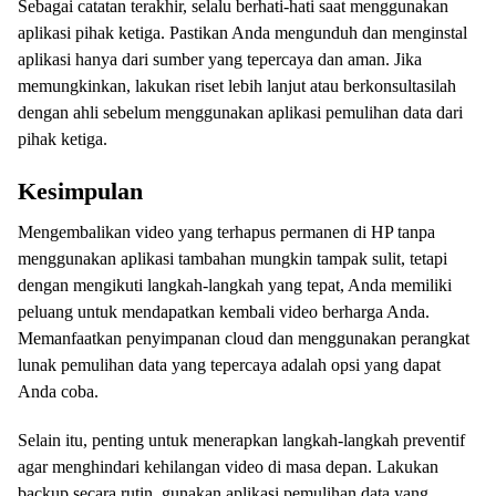
Sebagai catatan terakhir, selalu berhati-hati saat menggunakan
aplikasi pihak ketiga. Pastikan Anda mengunduh dan menginstal
aplikasi hanya dari sumber yang tepercaya dan aman. Jika
memungkinkan, lakukan riset lebih lanjut atau berkonsultasilah
dengan ahli sebelum menggunakan aplikasi pemulihan data dari
pihak ketiga.
Kesimpulan
Mengembalikan video yang terhapus permanen di HP tanpa
menggunakan aplikasi tambahan mungkin tampak sulit, tetapi
dengan mengikuti langkah-langkah yang tepat, Anda memiliki
peluang untuk mendapatkan kembali video berharga Anda.
Memanfaatkan penyimpanan cloud dan menggunakan perangkat
lunak pemulihan data yang tepercaya adalah opsi yang dapat
Anda coba.
Selain itu, penting untuk menerapkan langkah-langkah preventif
agar menghindari kehilangan video di masa depan. Lakukan
backup secara rutin, gunakan aplikasi pemulihan data yang