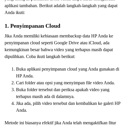
aplikasi tambahan. Berikut adalah langkah-langkah yang dapat
Anda ikuti:
1. Penyimpanan Cloud
Jika Anda memiliki kebiasaan membackup data HP Anda ke
penyimpanan cloud seperti Google Drive atau iCloud, ada
kemungkinan besar bahwa video yang terhapus masih dapat
dipulihkan. Coba ikuti langkah berikut:
Buka aplikasi penyimpanan cloud yang Anda gunakan di
HP Anda.
Cari folder atau opsi yang menyimpan file video Anda.
Buka folder tersebut dan periksa apakah video yang
terhapus masih ada di dalamnya.
Jika ada, pilih video tersebut dan kembalikan ke galeri HP
Anda.
Metode ini biasanya efektif jika Anda telah mengaktifkan fitur