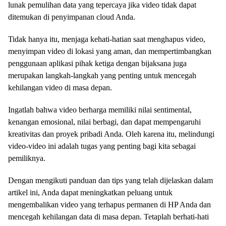
lunak pemulihan data yang tepercaya jika video tidak dapat
ditemukan di penyimpanan cloud Anda.
Tidak hanya itu, menjaga kehati-hatian saat menghapus video,
menyimpan video di lokasi yang aman, dan mempertimbangkan
penggunaan aplikasi pihak ketiga dengan bijaksana juga
merupakan langkah-langkah yang penting untuk mencegah
kehilangan video di masa depan.
Ingatlah bahwa video berharga memiliki nilai sentimental,
kenangan emosional, nilai berbagi, dan dapat mempengaruhi
kreativitas dan proyek pribadi Anda. Oleh karena itu, melindungi
video-video ini adalah tugas yang penting bagi kita sebagai
pemiliknya.
Dengan mengikuti panduan dan tips yang telah dijelaskan dalam
artikel ini, Anda dapat meningkatkan peluang untuk
mengembalikan video yang terhapus permanen di HP Anda dan
mencegah kehilangan data di masa depan. Tetaplah berhati-hati