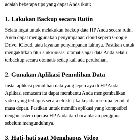
adalah beberapa tips yang dapat Anda ikuti:
1. Lakukan Backup secara Rutin
Selalu ingat untuk melakukan backup data HP Anda secara rutin.
Anda dapat menggunakan penyimpanan cloud seperti Google
Drive, iCloud, atau layanan penyimpanan lainnya. Pastikan untuk
mengaktifkan fitur sinkronisasi otomatis agar data Anda selalu
terbackup secara otomatis setiap kali ada perubahan.
2. Gunakan Aplikasi Pemulihan Data
Instal aplikasi pemulihan data yang tepercaya di HP Anda.
Aplikasi semacam itu dapat membantu Anda mengembalikan
video yang terhapus secara efektif jika kejadian serupa terjadi di
masa depan. Pastikan untuk memilih aplikasi yang kompatibel
dengan sistem operasi HP Anda dan baca ulasan pengguna
sebelum mengunduhnya.
3. Hati-hati saat Menghapus Video