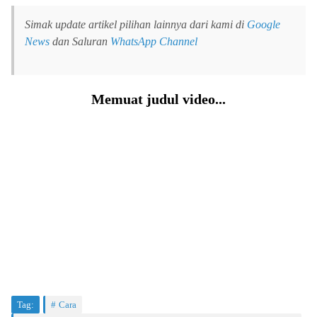
Simak update artikel pilihan lainnya dari kami di
Google
News
dan Saluran
WhatsApp Channel
Memuat judul video...
Tag:
Cara