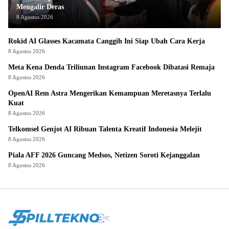
Mengalir Deras
8 Agustus 2026
Rokid AI Glasses Kacamata Canggih Ini Siap Ubah Cara Kerja
8 Agustus 2026
Meta Kena Denda Triliunan Instagram Facebook Dibatasi Remaja
8 Agustus 2026
OpenAI Rem Astra Mengerikan Kemampuan Meretasnya Terlalu
Kuat
8 Agustus 2026
Telkomsel Genjot AI Ribuan Talenta Kreatif Indonesia Melejit
8 Agustus 2026
Piala AFF 2026 Guncang Medsos, Netizen Soroti Kejanggalan
8 Agustus 2026