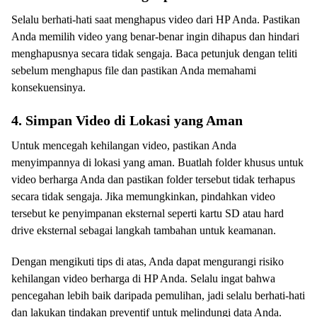
Selalu berhati-hati saat menghapus video dari HP Anda. Pastikan
Anda memilih video yang benar-benar ingin dihapus dan hindari
menghapusnya secara tidak sengaja. Baca petunjuk dengan teliti
sebelum menghapus file dan pastikan Anda memahami
konsekuensinya.
4. Simpan Video di Lokasi yang Aman
Untuk mencegah kehilangan video, pastikan Anda
menyimpannya di lokasi yang aman. Buatlah folder khusus untuk
video berharga Anda dan pastikan folder tersebut tidak terhapus
secara tidak sengaja. Jika memungkinkan, pindahkan video
tersebut ke penyimpanan eksternal seperti kartu SD atau hard
drive eksternal sebagai langkah tambahan untuk keamanan.
Dengan mengikuti tips di atas, Anda dapat mengurangi risiko
kehilangan video berharga di HP Anda. Selalu ingat bahwa
pencegahan lebih baik daripada pemulihan, jadi selalu berhati-hati
dan lakukan tindakan preventif untuk melindungi data Anda.