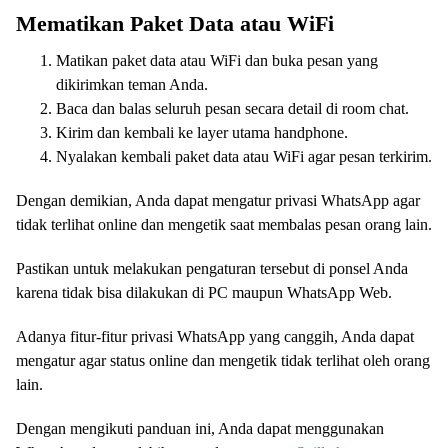
Mematikan Paket Data atau WiFi
Matikan paket data atau WiFi dan buka pesan yang
dikirimkan teman Anda.
Baca dan balas seluruh pesan secara detail di room chat.
Kirim dan kembali ke layer utama handphone.
Nyalakan kembali paket data atau WiFi agar pesan terkirim.
Dengan demikian, Anda dapat mengatur privasi WhatsApp agar
tidak terlihat online dan mengetik saat membalas pesan orang lain.
Pastikan untuk melakukan pengaturan tersebut di ponsel Anda
karena tidak bisa dilakukan di PC maupun WhatsApp Web.
Adanya fitur-fitur privasi WhatsApp yang canggih, Anda dapat
mengatur agar status online dan mengetik tidak terlihat oleh orang
lain.
Dengan mengikuti panduan ini, Anda dapat menggunakan