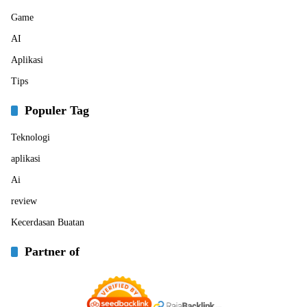
Game
AI
Aplikasi
Tips
Populer Tag
Teknologi
aplikasi
Ai
review
Kecerdasan Buatan
Partner of