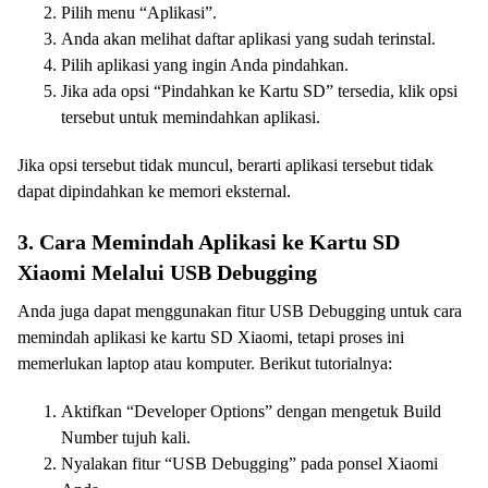
Pilih menu “Aplikasi”.
Anda akan melihat daftar aplikasi yang sudah terinstal.
Pilih aplikasi yang ingin Anda pindahkan.
Jika ada opsi “Pindahkan ke Kartu SD” tersedia, klik opsi
tersebut untuk memindahkan aplikasi.
Jika opsi tersebut tidak muncul, berarti aplikasi tersebut tidak
dapat dipindahkan ke memori eksternal.
3. Cara Memindah Aplikasi ke Kartu SD
Xiaomi Melalui USB Debugging
Anda juga dapat menggunakan fitur USB Debugging untuk cara
memindah aplikasi ke kartu SD Xiaomi, tetapi proses ini
memerlukan laptop atau komputer. Berikut tutorialnya:
Aktifkan “Developer Options” dengan mengetuk Build
Number tujuh kali.
Nyalakan fitur “USB Debugging” pada ponsel Xiaomi