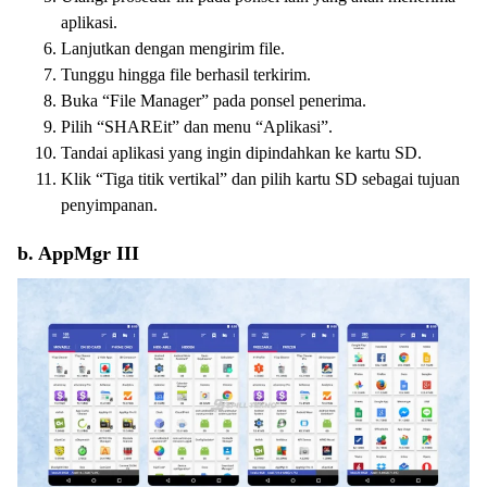
aplikasi.
Lanjutkan dengan mengirim file.
Tunggu hingga file berhasil terkirim.
Buka “File Manager” pada ponsel penerima.
Pilih “SHAREit” dan menu “Aplikasi”.
Tandai aplikasi yang ingin dipindahkan ke kartu SD.
Klik “Tiga titik vertikal” dan pilih kartu SD sebagai tujuan
penyimpanan.
b. AppMgr III