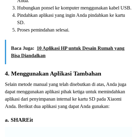
Anda.
Hubungkan ponsel ke komputer menggunakan kabel USB.
Pindahkan aplikasi yang ingin Anda pindahkan ke kartu
SD.
Proses pemindahan selesai.
Baca Juga:
10 Aplikasi HP untuk Desain Rumah yang
Bisa Diandalkan
4. Menggunakan Aplikasi Tambahan
Selain metode manual yang telah disebutkan di atas, Anda juga
dapat menggunakan aplikasi pihak ketiga untuk memindahkan
aplikasi dari penyimpanan internal ke kartu SD pada Xiaomi
Anda. Berikut dua aplikasi yang dapat Anda gunakan:
a. SHAREit