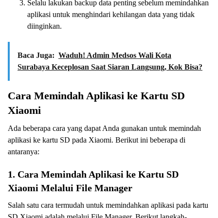
Selalu lakukan backup data penting sebelum memindahkan
aplikasi untuk menghindari kehilangan data yang tidak
diinginkan.
Baca Juga:
Waduh! Admin Medsos Wali Kota
Surabaya Keceplosan Saat Siaran Langsung, Kok Bisa?
Cara Memindah Aplikasi ke Kartu SD
Xiaomi
Ada beberapa cara yang dapat Anda gunakan untuk memindah
aplikasi ke kartu SD pada Xiaomi. Berikut ini beberapa di
antaranya:
1. Cara Memindah Aplikasi ke Kartu SD
Xiaomi Melalui File Manager
Salah satu cara termudah untuk memindahkan aplikasi pada kartu
SD Xiaomi adalah melalui File Manager. Berikut langkah-