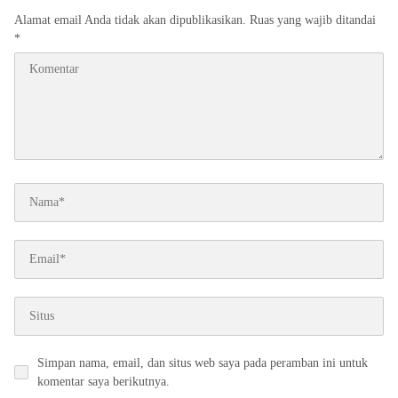
Alamat email Anda tidak akan dipublikasikan.
Ruas yang wajib ditandai
*
Simpan nama, email, dan situs web saya pada peramban ini untuk
komentar saya berikutnya.