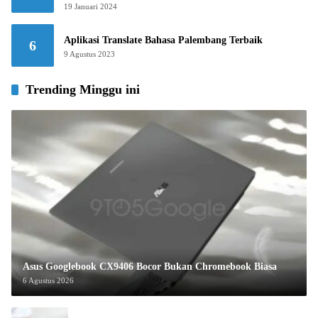
19 Januari 2024
Aplikasi Translate Bahasa Palembang Terbaik
6
9 Agustus 2023
Trending Minggu ini
Asus Googlebook CX9406 Bocor Bukan Chromebook Biasa
6 Agustus 2026