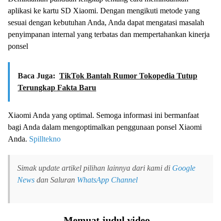
aplikasi ke kartu SD Xiaomi. Dengan mengikuti metode yang
sesuai dengan kebutuhan Anda, Anda dapat mengatasi masalah
penyimpanan internal yang terbatas dan mempertahankan kinerja
ponsel
Baca Juga:
TikTok Bantah Rumor Tokopedia Tutup
Terungkap Fakta Baru
Xiaomi Anda yang optimal. Semoga informasi ini bermanfaat
bagi Anda dalam mengoptimalkan penggunaan ponsel Xiaomi
Anda.
Spilltekno
Simak update artikel pilihan lainnya dari kami di
Google
News
dan Saluran
WhatsApp Channel
Memuat judul video...