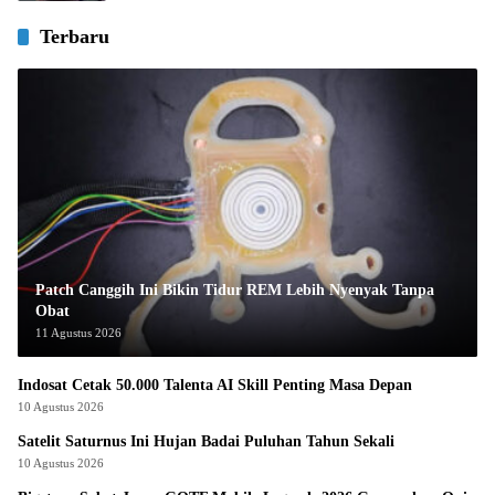
Terbaru
Patch Canggih Ini Bikin Tidur REM Lebih Nyenyak Tanpa
Obat
11 Agustus 2026
Indosat Cetak 50.000 Talenta AI Skill Penting Masa Depan
10 Agustus 2026
Satelit Saturnus Ini Hujan Badai Puluhan Tahun Sekali
10 Agustus 2026