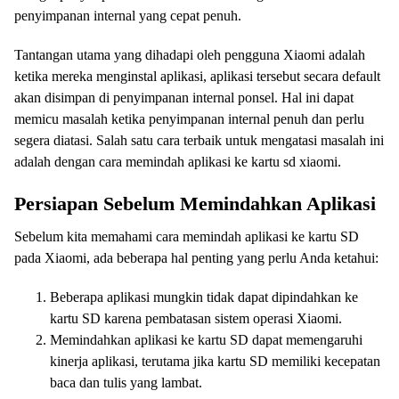
penyimpanan internal yang cepat penuh.
Tantangan utama yang dihadapi oleh pengguna Xiaomi adalah
ketika mereka menginstal aplikasi, aplikasi tersebut secara default
akan disimpan di penyimpanan internal ponsel. Hal ini dapat
memicu masalah ketika penyimpanan internal penuh dan perlu
segera diatasi. Salah satu cara terbaik untuk mengatasi masalah ini
adalah dengan cara memindah aplikasi ke kartu sd xiaomi.
Persiapan Sebelum Memindahkan Aplikasi
Sebelum kita memahami cara memindah aplikasi ke kartu SD
pada Xiaomi, ada beberapa hal penting yang perlu Anda ketahui:
Beberapa aplikasi mungkin tidak dapat dipindahkan ke
kartu SD karena pembatasan sistem operasi Xiaomi.
Memindahkan aplikasi ke kartu SD dapat memengaruhi
kinerja aplikasi, terutama jika kartu SD memiliki kecepatan
baca dan tulis yang lambat.