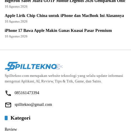
Bigetron Sabet Juara GOTF Mobile Legends 2026 Gemparkan Onic
10 Agustus 2026
Apple Lirik Chip China untuk iPhone dan MacBook Ini Alasannya
10 Agustus 2026
iPhone 17 Bawa Apple Makin Ganas Kuasai Pasar Premium
10 Agustus 2026
Spilltekno.com merupakan website teknologi yang selalu update informasi
mengenai Aplikasi, AI, Review, Tips & Trik, Game, dan Sains.
085161473394
spilltekno@gmail.com
Kategori
Review