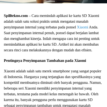
Spilltekno.com
– Cara memindah aplikasi ke kartu SD Xiaomi
adalah salah satu solusi praktis untuk mengatasi masalah
penyimpanan internal yang terbatas pada ponsel
Xiaomi
Anda.
Saat penyimpanan internal penuh, ponsel dapat berjalan lambat
dan menghambat kinerja. Inilah mengapa cara ini penting untuk
memindahkan aplikasi ke kartu SD. Artikel ini akan membahas
secara rinci cara melakukannya dengan mudah dan efisien.
Pentingnya Penyimpanan Tambahan pada Xiaomi
Xiaomi adalah salah satu merek smartphone yang sangat populer
di Indonesia. Harganya yang terjangkau dan spesifikasinya yang
kompetitif membuatnya diminati oleh banyak pengguna. Namun,
beberapa seri Xiaomi memiliki penyimpanan internal yang
terbatas, terutama pada model kelas menengah ke bawah. Oleh
karena itu, banyak pengguna perlu menggunakan kartu SD
sebagai penyimpanan tambahan untuk mengatasi masalah