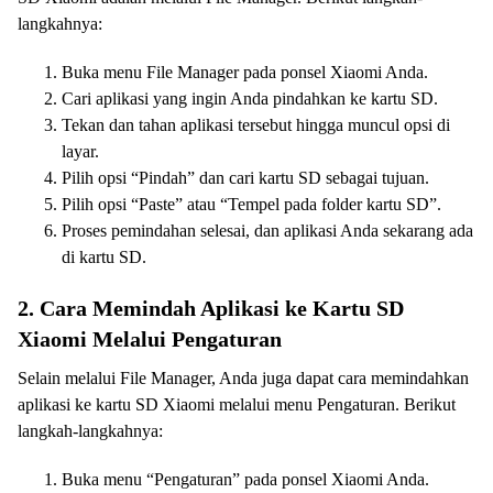
langkahnya:
Buka menu File Manager pada ponsel Xiaomi Anda.
Cari aplikasi yang ingin Anda pindahkan ke kartu SD.
Tekan dan tahan aplikasi tersebut hingga muncul opsi di
layar.
Pilih opsi “Pindah” dan cari kartu SD sebagai tujuan.
Pilih opsi “Paste” atau “Tempel pada folder kartu SD”.
Proses pemindahan selesai, dan aplikasi Anda sekarang ada
di kartu SD.
2. Cara Memindah Aplikasi ke Kartu SD
Xiaomi Melalui Pengaturan
Selain melalui File Manager, Anda juga dapat cara memindahkan
aplikasi ke kartu SD Xiaomi melalui menu Pengaturan. Berikut
langkah-langkahnya:
Buka menu “Pengaturan” pada ponsel Xiaomi Anda.