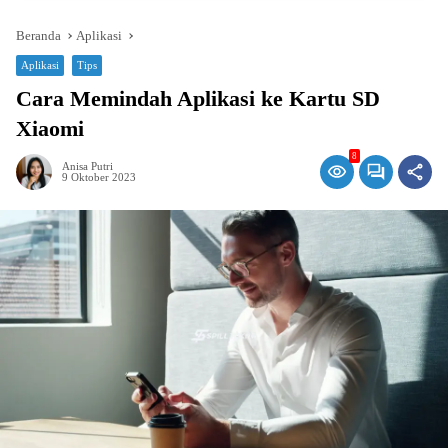
Beranda
Aplikasi
Aplikasi
Tips
Cara Memindah Aplikasi ke Kartu SD
Xiaomi
8
Anisa Putri
9 Oktober 2023