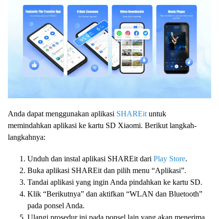
Anda dapat menggunakan aplikasi
SHAREit
untuk
memindahkan aplikasi ke kartu SD Xiaomi. Berikut langkah-
langkahnya:
Unduh dan instal aplikasi SHAREit dari
Play Store
.
Buka aplikasi SHAREit dan pilih menu “Aplikasi”.
Tandai aplikasi yang ingin Anda pindahkan ke kartu SD.
Klik “Berikutnya” dan aktifkan “WLAN dan Bluetooth”
pada ponsel Anda.
Ulangi prosedur ini pada ponsel lain yang akan menerima