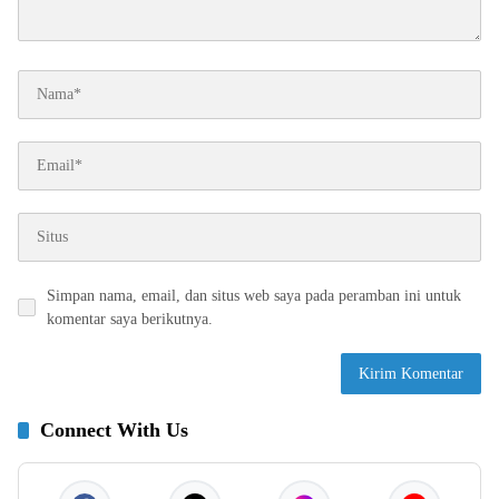
Simpan nama, email, dan situs web saya pada peramban ini untuk
komentar saya berikutnya.
Connect With Us