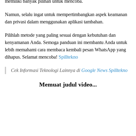
memiliki banyak pilihan untuk mencoba.
Namun, selalu ingat untuk mempertimbangkan aspek keamanan
dan privasi dalam menggunakan aplikasi tambahan.
Pilihlah metode yang paling sesuai dengan kebutuhan dan
kenyamanan Anda. Semoga panduan ini membantu Anda untuk
lebih memahami cara membaca kembali pesan WhatsApp yang
dihapus. Selamat mencoba!
Spilltekno
Cek Informasi Teknologi Lainnya di
Google News
Spilltekno
Memuat judul video...