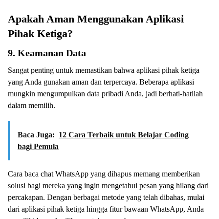
Apakah Aman Menggunakan Aplikasi
Pihak Ketiga?
9. Keamanan Data
Sangat penting untuk memastikan bahwa aplikasi pihak ketiga
yang Anda gunakan aman dan terpercaya. Beberapa aplikasi
mungkin mengumpulkan data pribadi Anda, jadi berhati-hatilah
dalam memilih.
Baca Juga:
12 Cara Terbaik untuk Belajar Coding
bagi Pemula
Cara baca chat WhatsApp yang dihapus memang memberikan
solusi bagi mereka yang ingin mengetahui pesan yang hilang dari
percakapan. Dengan berbagai metode yang telah dibahas, mulai
dari aplikasi pihak ketiga hingga fitur bawaan WhatsApp, Anda