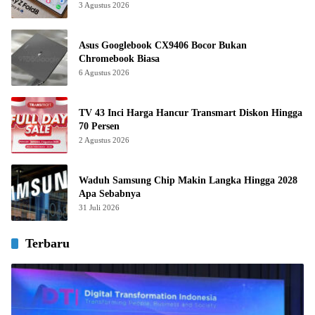
3 Agustus 2026
Asus Googlebook CX9406 Bocor Bukan
Chromebook Biasa
6 Agustus 2026
TV 43 Inci Harga Hancur Transmart Diskon Hingga
70 Persen
2 Agustus 2026
Waduh Samsung Chip Makin Langka Hingga 2028
Apa Sebabnya
31 Juli 2026
Terbaru