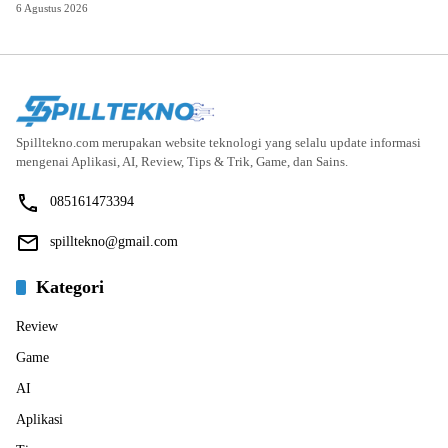
6 Agustus 2026
Spilltekno.com merupakan website teknologi yang selalu update informasi
mengenai Aplikasi, AI, Review, Tips & Trik, Game, dan Sains.
085161473394
spilltekno@gmail.com
Kategori
Review
Game
AI
Aplikasi