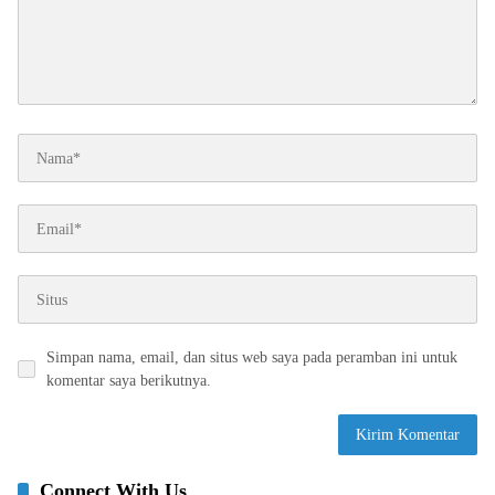
Simpan nama, email, dan situs web saya pada peramban ini untuk
komentar saya berikutnya.
Connect With Us