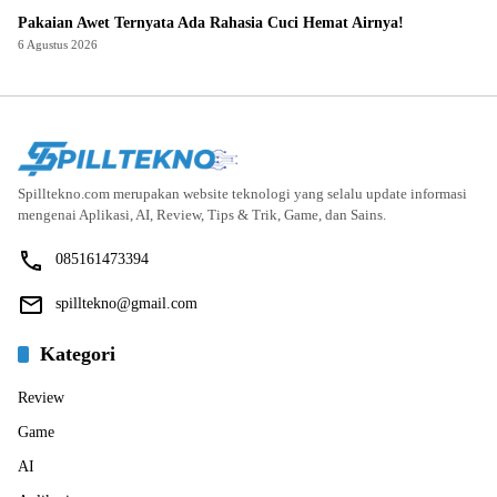
Pakaian Awet Ternyata Ada Rahasia Cuci Hemat Airnya!
6 Agustus 2026
Spilltekno.com merupakan website teknologi yang selalu update informasi
mengenai Aplikasi, AI, Review, Tips & Trik, Game, dan Sains.
085161473394
spilltekno@gmail.com
Kategori
Review
Game
AI