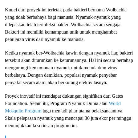
Kunci dari proyek ini terletak pada bakteri bernama Wolbachia
yang tidak berbahaya bagi manusia. Nyamuk-nyamuk yang
dilepaskan telah terinfeksi bakteri Wolbachia secara sengaja.
Bakteri ini memiliki kemampuan unik untuk menghambat
penularan virus dari nyamuk ke manusia.
Ketika nyamuk ber-Wolbachia kawin dengan nyamuk liar, bakteri
tersebut akan diturunkan ke keturunannya. Hal ini secara bertahap
mengurangi kemampuan nyamuk untuk menularkan virus
berbahaya. Dengan demikian, populasi nyamuk penyebar
penyakit secara alami akan berkurang efektivitasnya.
Proyek inovatif ini mendapat dukungan signifikan dari Gates
Foundation. Selain itu, Program Nyamuk Dunia atau
World
Mosquito Program
juga menjadi pilar utama pelaksanaannya.
Skala pelepasan nyamuk yang mencapai 30 juta ekor per minggu
menunjukkan keseriusan program ini.