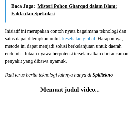
Baca Juga:
Misteri Pohon Gharqad dalam Islam:
Fakta dan Spekulasi
Inisiatif ini merupakan contoh nyata bagaimana teknologi dan
sains dapat diterapkan untuk
kesehatan global
. Harapannya,
metode ini dapat menjadi solusi berkelanjutan untuk daerah
endemik. Jutaan nyawa berpotensi terselamatkan dari ancaman
penyakit yang dibawa nyamuk.
Ikuti terus berita teknologi lainnya hanya di
Spilltekno
Memuat judul video...