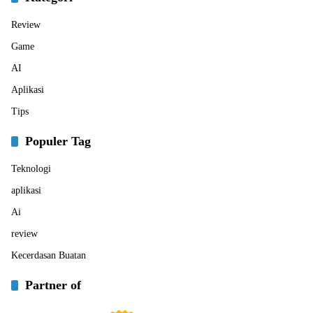
Review
Game
AI
Aplikasi
Tips
Populer Tag
Teknologi
aplikasi
Ai
review
Kecerdasan Buatan
Partner of