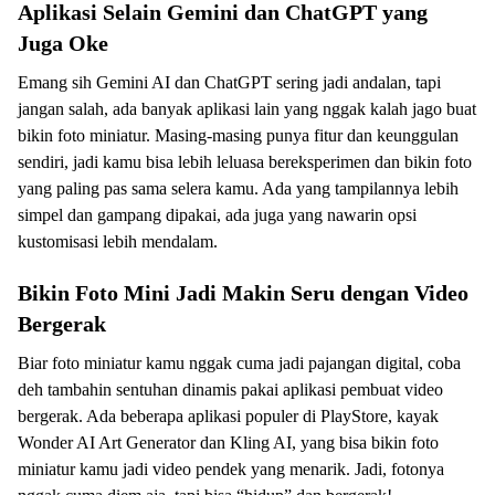
Aplikasi Selain Gemini dan ChatGPT yang
Juga Oke
Emang sih Gemini AI dan ChatGPT sering jadi andalan, tapi
jangan salah, ada banyak aplikasi lain yang nggak kalah jago buat
bikin foto miniatur. Masing-masing punya fitur dan keunggulan
sendiri, jadi kamu bisa lebih leluasa bereksperimen dan bikin foto
yang paling pas sama selera kamu. Ada yang tampilannya lebih
simpel dan gampang dipakai, ada juga yang nawarin opsi
kustomisasi lebih mendalam.
Bikin Foto Mini Jadi Makin Seru dengan Video
Bergerak
Biar foto miniatur kamu nggak cuma jadi pajangan digital, coba
deh tambahin sentuhan dinamis pakai aplikasi pembuat video
bergerak. Ada beberapa aplikasi populer di PlayStore, kayak
Wonder AI Art Generator dan Kling AI, yang bisa bikin foto
miniatur kamu jadi video pendek yang menarik. Jadi, fotonya