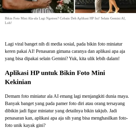
Bikin Foto Mini Ala-ala Lagi Ngetren? Cobain Deh Aplikasi HP Ini! Selain Gemini AI,
Loh!
Lagi viral banget nih di media sosial, pada bikin foto miniatur
keren pakai AI! Penasaran gimana caranya dan aplikasi apa aja
yang bisa dipakai selain Gemini? Yuk, kita ulik lebih dalam!
Aplikasi HP untuk Bikin Foto Mini
Kekinian
Demam foto miniatur ala AI emang lagi menjangkiti dunia maya.
Banyak banget yang pada pamer foto diri atau orang tersayang
dibikin jadi figur miniatur yang detailnya bikin takjub. Jadi
penasaran kan, aplikasi apa aja sih yang bisa menghasilkan foto-
foto unik kayak gini?