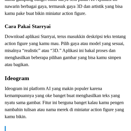
nawarin berbagai gaya, termasuk gaya 3D dan artistik yang bisa
kamu pake buat bikin miniatur action figure.
Cara Pakai Starryai
Download aplikasi Starryai, terus masukkin deskripsi teks tentang
action figure yang kamu mau. Pilih gaya atau model yang sesuai,
misalnya “realistic” atau “3D.” Aplikasi ini bakal proses dan
menghasilkan beberapa pilihan gambar yang bisa kamu simpen
atau bagikan.
Ideogram
Ideogram ini platform AI yang makin populer karena
kemampuannya yang oke banget buat menghasilkan teks yang
nyatu sama gambar. Fitur ini berguna banget kalau kamu pengen
nambahin tulisan atau nama merek di miniatur action figure yang
kamu bikin.