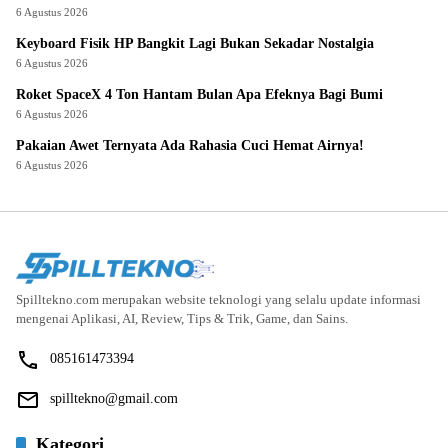
6 Agustus 2026
Keyboard Fisik HP Bangkit Lagi Bukan Sekadar Nostalgia
6 Agustus 2026
Roket SpaceX 4 Ton Hantam Bulan Apa Efeknya Bagi Bumi
6 Agustus 2026
Pakaian Awet Ternyata Ada Rahasia Cuci Hemat Airnya!
6 Agustus 2026
Spilltekno.com merupakan website teknologi yang selalu update informasi
mengenai Aplikasi, AI, Review, Tips & Trik, Game, dan Sains.
085161473394
spilltekno@gmail.com
Kategori