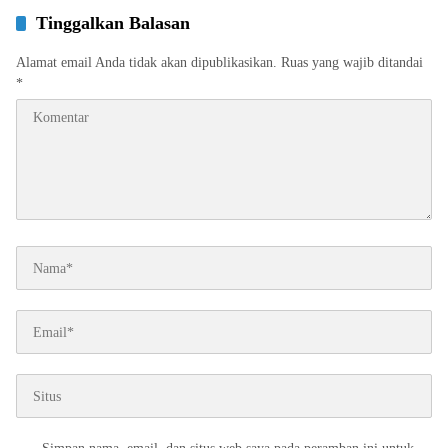
Tinggalkan Balasan
Alamat email Anda tidak akan dipublikasikan.
Ruas yang wajib ditandai
*