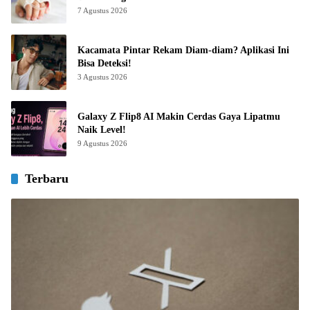
7 Agustus 2026
Kacamata Pintar Rekam Diam-diam? Aplikasi Ini
Bisa Deteksi!
3 Agustus 2026
Galaxy Z Flip8 AI Makin Cerdas Gaya Lipatmu
Naik Level!
9 Agustus 2026
Terbaru