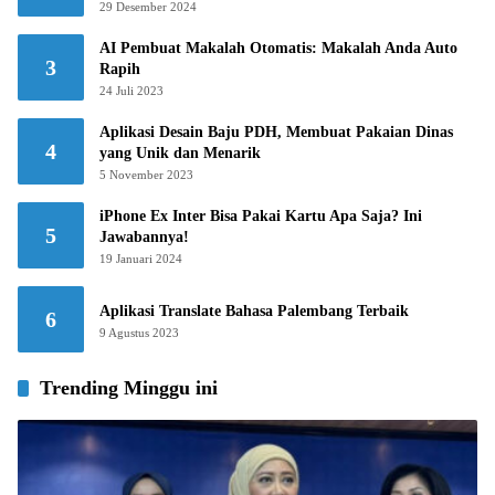
29 Desember 2024
AI Pembuat Makalah Otomatis: Makalah Anda Auto
3
Rapih
24 Juli 2023
Aplikasi Desain Baju PDH, Membuat Pakaian Dinas
4
yang Unik dan Menarik
5 November 2023
iPhone Ex Inter Bisa Pakai Kartu Apa Saja? Ini
5
Jawabannya!
19 Januari 2024
Aplikasi Translate Bahasa Palembang Terbaik
6
9 Agustus 2023
Trending Minggu ini