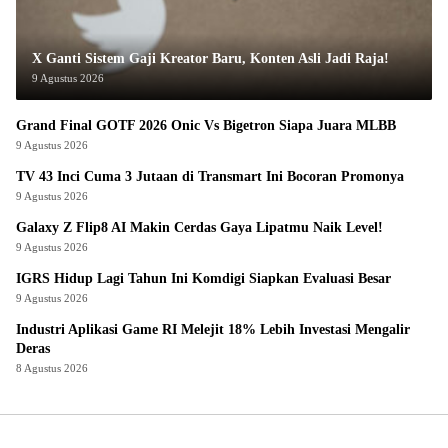
X Ganti Sistem Gaji Kreator Baru, Konten Asli Jadi Raja!
9 Agustus 2026
Grand Final GOTF 2026 Onic Vs Bigetron Siapa Juara MLBB
9 Agustus 2026
TV 43 Inci Cuma 3 Jutaan di Transmart Ini Bocoran Promonya
9 Agustus 2026
Galaxy Z Flip8 AI Makin Cerdas Gaya Lipatmu Naik Level!
9 Agustus 2026
IGRS Hidup Lagi Tahun Ini Komdigi Siapkan Evaluasi Besar
9 Agustus 2026
Industri Aplikasi Game RI Melejit 18% Lebih Investasi Mengalir
Deras
8 Agustus 2026