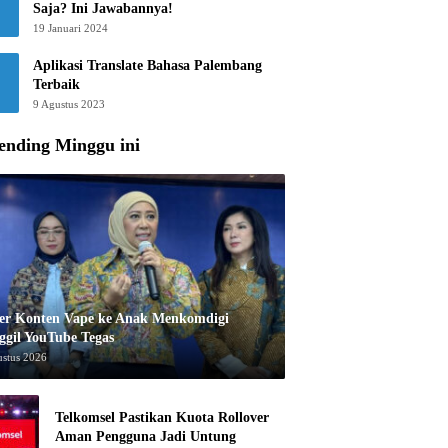
Saja? Ini Jawabannya!
19 Januari 2024
Aplikasi Translate Bahasa Palembang
Terbaik
9 Agustus 2023
ending Minggu ini
er Konten Vape ke Anak Menkomdigi
ggil YouTube Tegas
ustus 2026
Telkomsel Pastikan Kuota Rollover
Aman Pengguna Jadi Untung