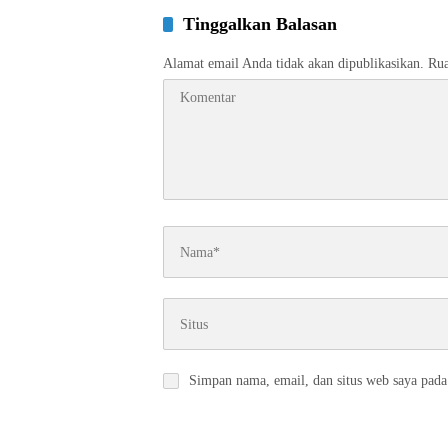
Tinggalkan Balasan
Alamat email Anda tidak akan dipublikasikan.
Rua
Simpan nama, email, dan situs web saya pada