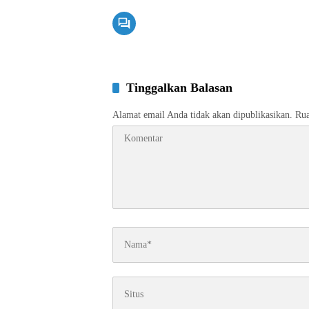
Tinggalkan Balasan
Alamat email Anda tidak akan dipublikasikan.
Rua