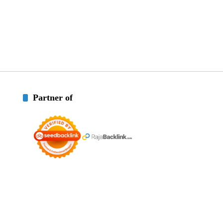
Partner of