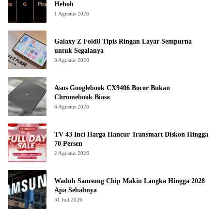
Heboh
1 Agustus 2026
Galaxy Z Fold8 Tipis Ringan Layar Sempurna
untuk Segalanya
3 Agustus 2026
Asus Googlebook CX9406 Bocor Bukan
Chromebook Biasa
6 Agustus 2026
TV 43 Inci Harga Hancur Transmart Diskon Hingga
70 Persen
2 Agustus 2026
Waduh Samsung Chip Makin Langka Hingga 2028
Apa Sebabnya
31 Juli 2026