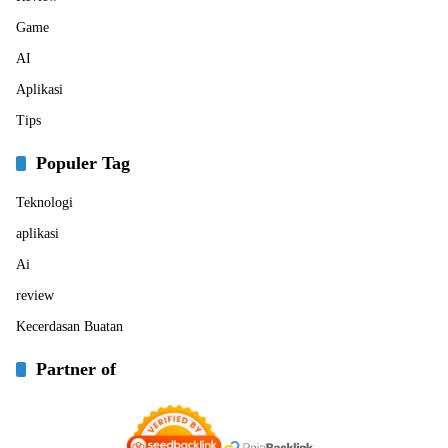
Game
AI
Aplikasi
Tips
Populer Tag
Teknologi
aplikasi
Ai
review
Kecerdasan Buatan
Partner of