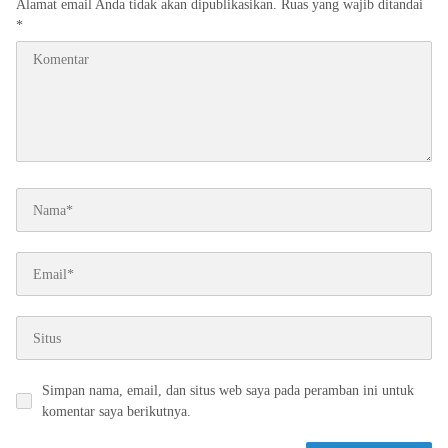
Alamat email Anda tidak akan dipublikasikan.
Ruas yang wajib ditandai
*
Simpan nama, email, dan situs web saya pada peramban ini untuk
komentar saya berikutnya.