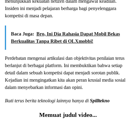
menunjukkan kekuatan netizen dalam mengawal keadilan.
Insiden ini menjadi pelajaran berharga bagi penyelenggara
kompetisi di masa depan.
Baca Juga:
Bro, Ini Dia Rahasia Dapat Mobil Bekas
Berkualitas Tanpa Ribet di OLXmobbi!
Perdebatan mengenai artikulasi dan objektivitas penilaian terus
berlanjut di berbagai platform. Ini membuktikan bahwa setiap
detail dalam sebuah kompetisi dapat menjadi sorotan publik.
Kejadian ini mengingatkan kita akan peran krusial media sosial
dalam menyebarkan informasi dan opini.
Ikuti terus berita teknologi lainnya hanya di
Spilltekno
Memuat judul video...