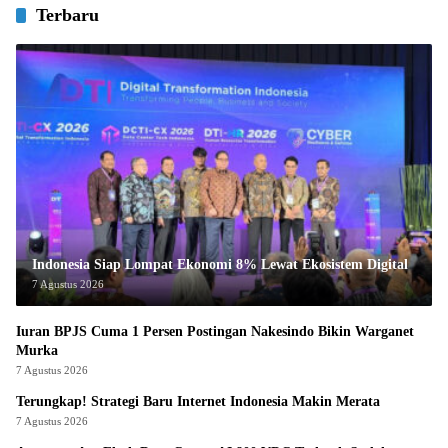
Terbaru
Indonesia Siap Lompat Ekonomi 8% Lewat Ekosistem Digital
7 Agustus 2026
Iuran BPJS Cuma 1 Persen Postingan Nakesindo Bikin Warganet
Murka
7 Agustus 2026
Terungkap! Strategi Baru Internet Indonesia Makin Merata
7 Agustus 2026