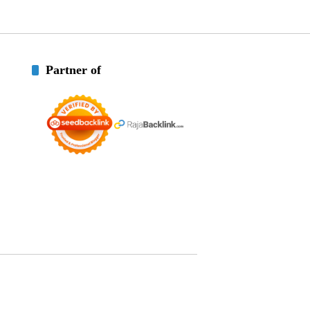
Partner of