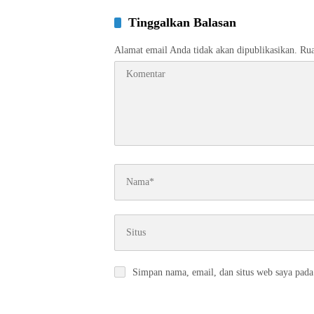
Tinggalkan Balasan
Alamat email Anda tidak akan dipublikasikan.
Rua
Simpan nama, email, dan situs web saya pada