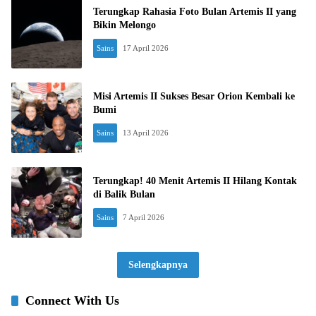
Terungkap Rahasia Foto Bulan Artemis II yang
Bikin Melongo
Sains
17 April 2026
Misi Artemis II Sukses Besar Orion Kembali ke
Bumi
Sains
13 April 2026
Terungkap! 40 Menit Artemis II Hilang Kontak
di Balik Bulan
Sains
7 April 2026
Selengkapnya
Connect With Us