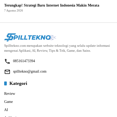
Terungkap! Strategi Baru Internet Indonesia Makin Merata
7 Agustus 2026
Spilltekno.com merupakan website teknologi yang selalu update informasi
mengenai Aplikasi, AI, Review, Tips & Trik, Game, dan Sains.
085161473394
spilltekno@gmail.com
Kategori
Review
Game
AI