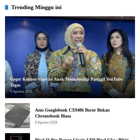
Trending Minggu ini
Geger Konten Vape ke Anak Menkomdigi Panggil YouTube
Tegas
3 Agustus 2026
Asus Googlebook CX9406 Bocor Bukan
Chromebook Biasa
6 Agustus 2026